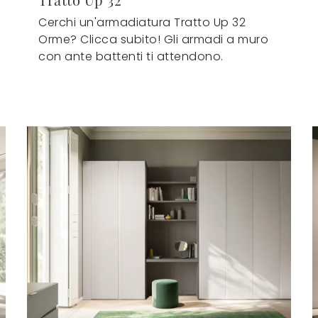
Cerchi un'armadiatura Tratto Up 32
Orme? Clicca subito! Gli armadi a muro
con ante battenti ti attendono.