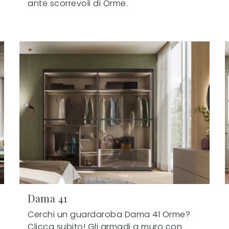
ante scorrevoli di Orme.
Dama 41
Cerchi un guardaroba Dama 41 Orme?
Clicca subito! Gli armadi a muro con