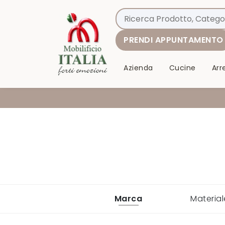
PRENDI APPUNTAMENTO
Azienda
Cucine
Ar
Marca
Material