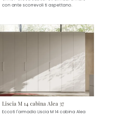
con ante scorrevoli ti aspettano.
Liscia M 14 cabina Alea 37
Eccoti l'armadio Liscia M 14 cabina Alea