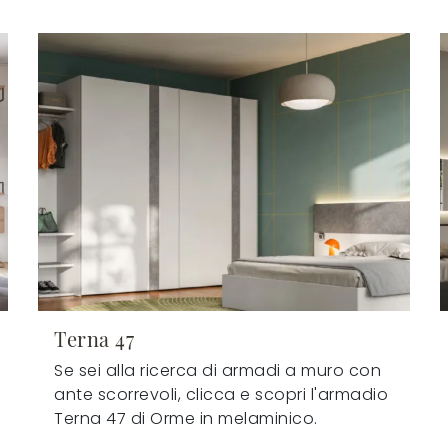
Terna 47
Se sei alla ricerca di armadi a muro con
ante scorrevoli, clicca e scopri l'armadio
Terna 47 di Orme in melaminico.