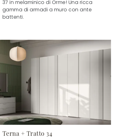
37 in melaminico di Orme! Una ricca
gamma di armadi a muro con ante
battenti.
Terna + Tratto 34