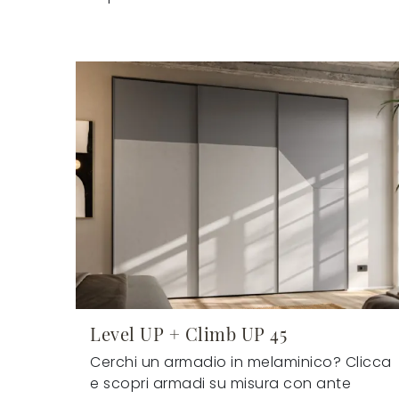
Level UP + Climb UP 45
Cerchi un armadio in melaminico? Clicca
e scopri armadi su misura con ante