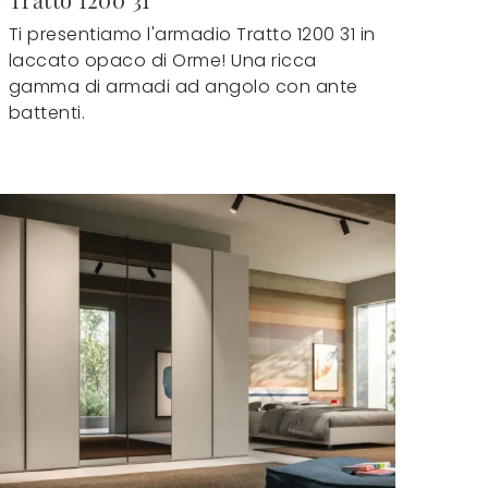
Ti presentiamo l'armadio Tratto 1200 31 in
laccato opaco di Orme! Una ricca
gamma di armadi ad angolo con ante
battenti.