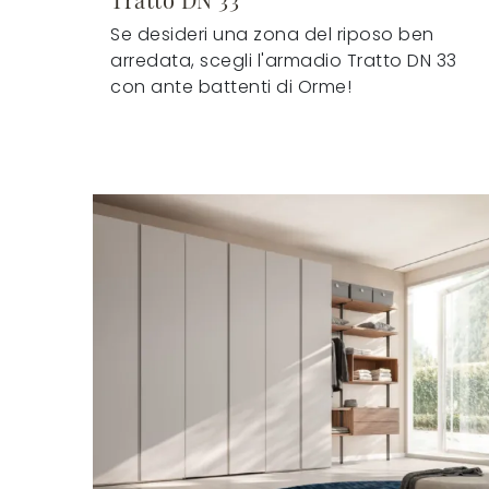
Se desideri una zona del riposo ben
arredata, scegli l'armadio Tratto DN 33
con ante battenti di Orme!