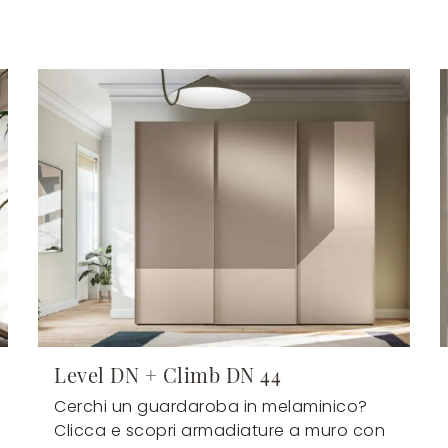
Level DN + Climb DN 44
Cerchi un guardaroba in melaminico?
Clicca e scopri armadiature a muro con