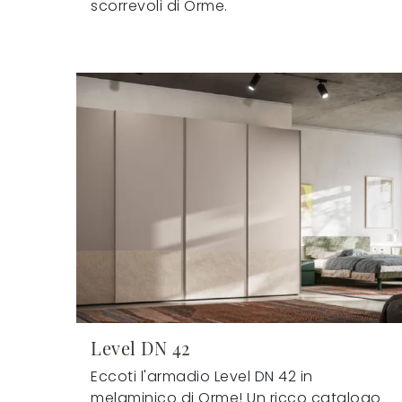
scorrevoli di Orme.
Level DN 42
Eccoti l'armadio Level DN 42 in
melaminico di Orme! Un ricco catalogo