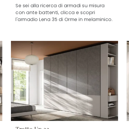
Se sei alla ricerca di armadi su misura
con ante battenti, clicca e scopri
l'armadio Lena 35 di Orme in melaminico.
Tratto Up 32