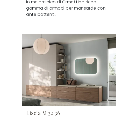
in melaminico di Orme! Una ricca
gamma di armadi per mansarde con
ante battenti.
Liscia M 32 36