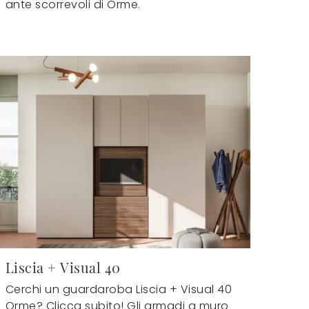
ante scorrevoli di Orme.
Liscia + Visual 40
Cerchi un guardaroba Liscia + Visual 40
Orme? Clicca subito! Gli armadi a muro