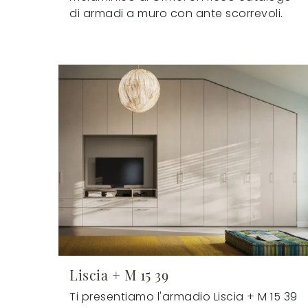
di armadi a muro con ante scorrevoli.
Liscia + M 15 39
Ti presentiamo l'armadio Liscia + M 15 39