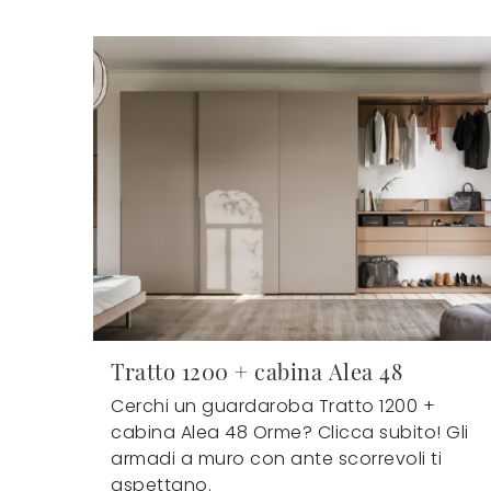
Tratto 1200 + cabina Alea 48
Cerchi un guardaroba Tratto 1200 +
cabina Alea 48 Orme? Clicca subito! Gli
armadi a muro con ante scorrevoli ti
aspettano.