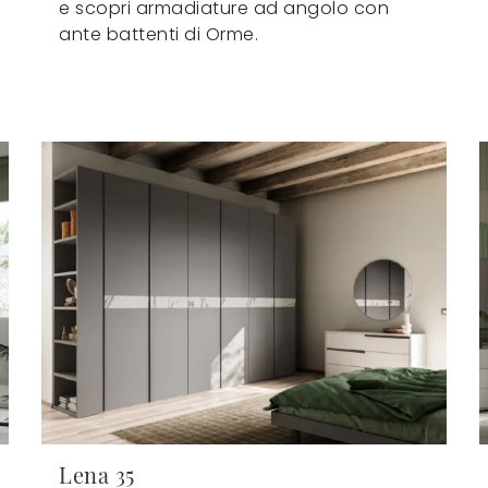
e scopri armadiature ad angolo con
ante battenti di Orme.
Lena 35