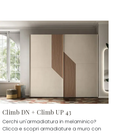
Climb DN + Climb UP 43
Cerchi un'armadiatura in melaminico?
Clicca e scopri armadiature a muro con