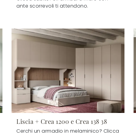
ante scorrevoli ti attendono.
Liscia + Crea 1200 e Crea 138 38
Cerchi un armadio in melaminico? Clicca