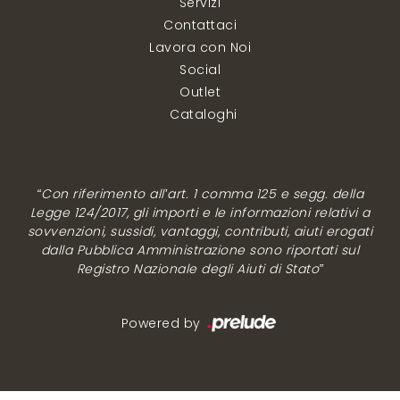
Servizi
Contattaci
Lavora con Noi
Social
Outlet
Cataloghi
“Con riferimento all’art. 1 comma 125 e segg. della
Legge 124/2017, gli importi e le informazioni relativi a
sovvenzioni, sussidi, vantaggi, contributi, aiuti erogati
dalla Pubblica Amministrazione sono riportati sul
Registro Nazionale degli Aiuti di Stato”
Powered by