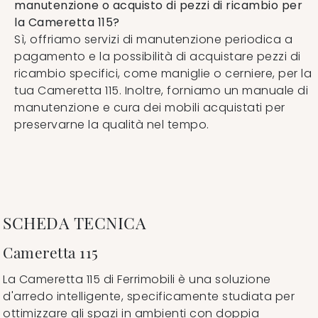
manutenzione o acquisto di pezzi di ricambio per
la Cameretta 115?
Sì, offriamo servizi di manutenzione periodica a
pagamento e la possibilità di acquistare pezzi di
ricambio specifici, come maniglie o cerniere, per la
tua Cameretta 115. Inoltre, forniamo un manuale di
manutenzione e cura dei mobili acquistati per
preservarne la qualità nel tempo.
SCHEDA TECNICA
Cameretta 115
La Cameretta 115 di Ferrimobili è una soluzione
d'arredo intelligente, specificamente studiata per
ottimizzare gli spazi in ambienti con doppia