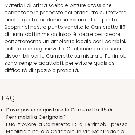
Materiali di prima scelta e pitture atossiche
connotano le proposte del brand, tra cui troverai
anche quelle moderne su misura ideali per te.
Scopri nel nostro punto vendita la Cameretta 115
di Ferrimobili in melaminico: è ideale per creare
perfettamente un ambiente ideale per i bambini,
bello e ben organizzato. Gli elementi accessori
disponibili per le Camerette su misura di Ferrimobili
sono sempre adattabili, per evitare qualsiasi
difficoltà di spazio e praticità.
FAQ
Dove posso acquistare la Cameretta 115 di
Ferrimobili a Cerignola?
Puoi trovare la Cameretta 115 di Ferrimobili presso
Mobilificio Italia a Cerignola, in Via Manfredonia