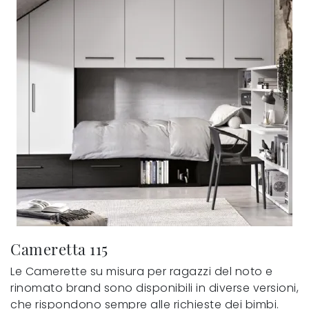
Cameretta 115
Le Camerette su misura per ragazzi del noto e
rinomato brand sono disponibili in diverse versioni,
che rispondono sempre alle richieste dei bimbi.