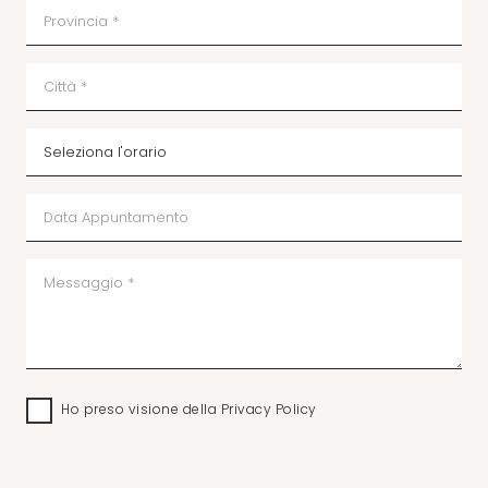
Ho preso visione della
Privacy Policy