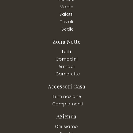
Madie
Salotti
Tavoli
Sedie
Zona Notte
Letti
Comodini
Armadi
Camerette
Accessori Casa
Illuminazione
Complementi
Azienda
Chi siamo