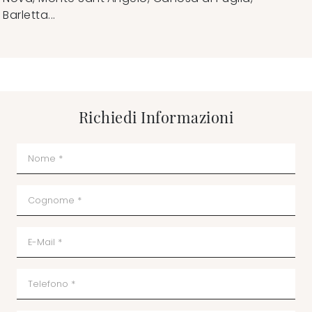
Barletta...
Richiedi Informazioni