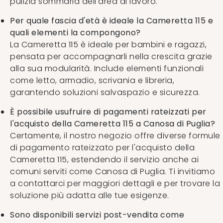
pulizia sommaria dell'area di lavoro.
Per quale fascia d'età è ideale la Cameretta 115 e
quali elementi la compongono?
La Cameretta 115 è ideale per bambini e ragazzi,
pensata per accompagnarli nella crescita grazie
alla sua modularità. Include elementi funzionali
come letto, armadio, scrivania e libreria,
garantendo soluzioni salvaspazio e sicurezza.
È possibile usufruire di pagamenti rateizzati per
l'acquisto della Cameretta 115 a Canosa di Puglia?
Certamente, il nostro negozio offre diverse formule
di pagamento rateizzato per l'acquisto della
Cameretta 115, estendendo il servizio anche ai
comuni serviti come Canosa di Puglia. Ti invitiamo
a contattarci per maggiori dettagli e per trovare la
soluzione più adatta alle tue esigenze.
Sono disponibili servizi post-vendita come