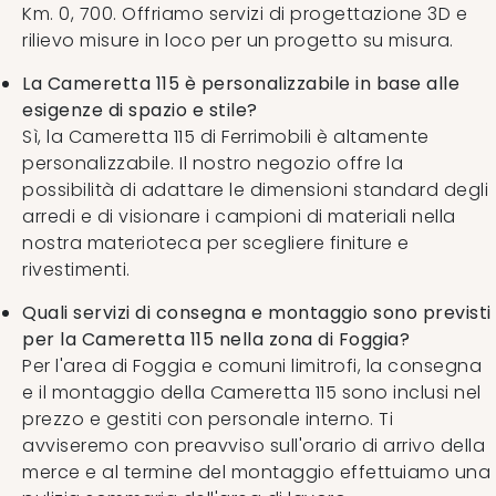
Km. 0, 700. Offriamo servizi di progettazione 3D e
rilievo misure in loco per un progetto su misura.
La Cameretta 115 è personalizzabile in base alle
esigenze di spazio e stile?
Sì, la Cameretta 115 di Ferrimobili è altamente
personalizzabile. Il nostro negozio offre la
possibilità di adattare le dimensioni standard degli
arredi e di visionare i campioni di materiali nella
nostra materioteca per scegliere finiture e
rivestimenti.
Quali servizi di consegna e montaggio sono previsti
per la Cameretta 115 nella zona di Foggia?
Per l'area di Foggia e comuni limitrofi, la consegna
e il montaggio della Cameretta 115 sono inclusi nel
prezzo e gestiti con personale interno. Ti
avviseremo con preavviso sull'orario di arrivo della
merce e al termine del montaggio effettuiamo una