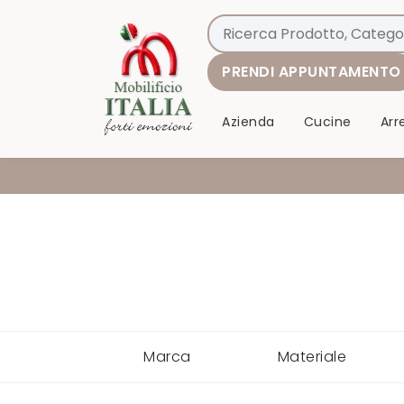
PRENDI APPUNTAMENTO
Azienda
Cucine
Ar
Marca
Materiale