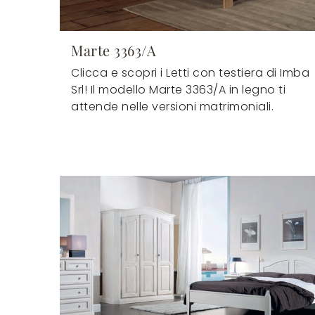
Marte 3363/A
Clicca e scopri i Letti con testiera di Imba
Srl! Il modello Marte 3363/A in legno ti
attende nelle versioni matrimoniali.