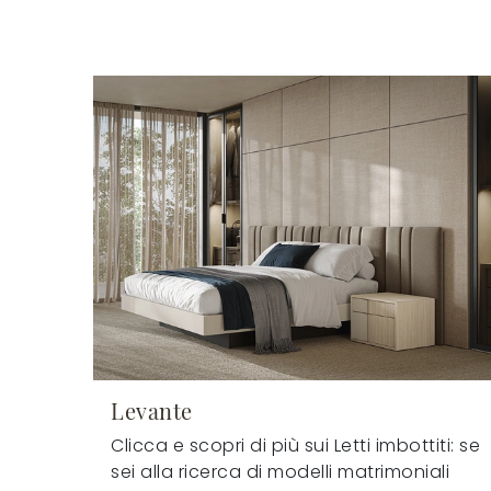
Levante
Clicca e scopri di più sui Letti imbottiti: se
sei alla ricerca di modelli matrimoniali