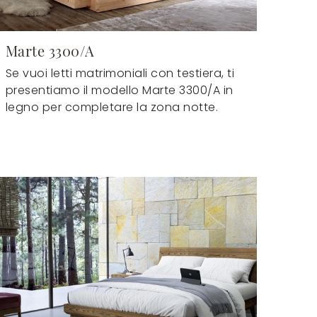
Marte 3300/A
Se vuoi letti matrimoniali con testiera, ti
presentiamo il modello Marte 3300/A in
legno per completare la zona notte.