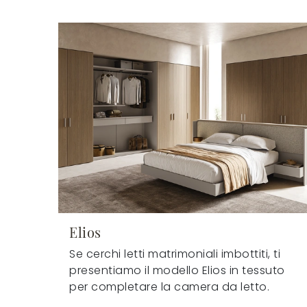
Elios
Se cerchi letti matrimoniali imbottiti, ti
presentiamo il modello Elios in tessuto
per completare la camera da letto.