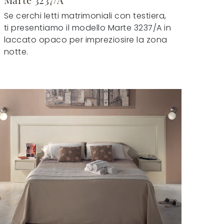
Se cerchi letti matrimoniali con testiera,
ti presentiamo il modello Marte 3237/A in
laccato opaco per impreziosire la zona
notte.