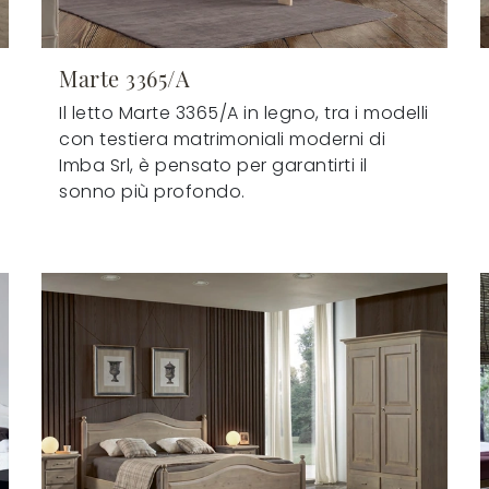
Marte 3365/A
Il letto Marte 3365/A in legno, tra i modelli
con testiera matrimoniali moderni di
Imba Srl, è pensato per garantirti il
sonno più profondo.