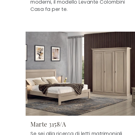
moderni, il modello Levante Colombini
Casa fa per te.
Marte 3158/A
Se sei alla ricerca di letti matrimoniali