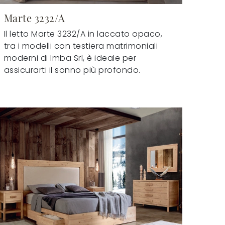
Marte 3232/A
Il letto Marte 3232/A in laccato opaco,
tra i modelli con testiera matrimoniali
moderni di Imba Srl, è ideale per
assicurarti il sonno più profondo.