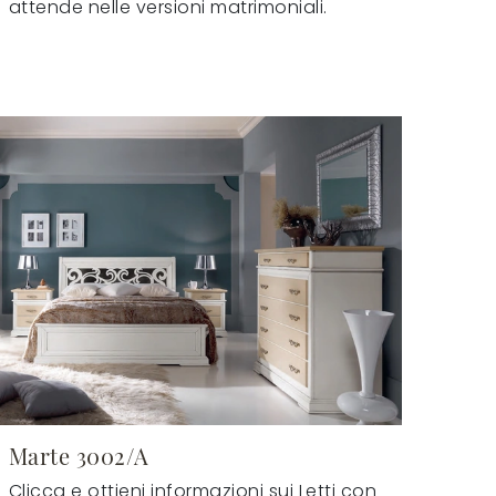
attende nelle versioni matrimoniali.
Marte 3002/A
Clicca e ottieni informazioni sui Letti con