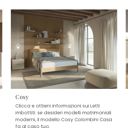
Cosy
Clicca e ottieni informazioni sui Letti
imbottiti: se desideri modelli matrimoniali
moderni, il modello Cosy Colombini Casa
fa al caso tuo.