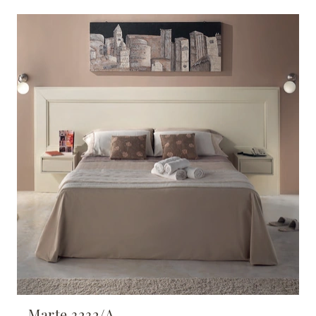
Marte 3232/A