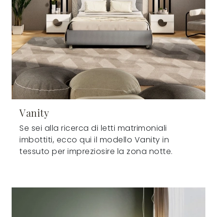
Vanity
Se sei alla ricerca di letti matrimoniali
imbottiti, ecco qui il modello Vanity in
tessuto per impreziosire la zona notte.