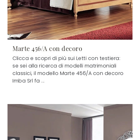
Marte 456/A con decoro
Clicca e scopri di più sui Letti con testiera:
se sei alla ricerca di modelli matrimoniali
classici, il modello Marte 456/A con decoro
Imba Srl fa ...