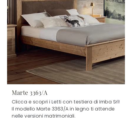
Marte 3363/A
Clicca e scopri i Letti con testiera di Imba Srl!
Il modello Marte 3363/A in legno ti attende
nelle versioni matrimoniali.