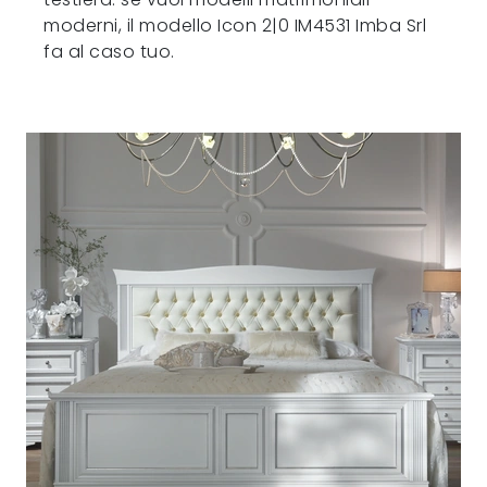
moderni, il modello Icon 2|0 IM4531 Imba Srl
fa al caso tuo.