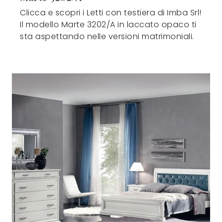
Clicca e scopri i Letti con testiera di Imba Srl!
Il modello Marte 3202/A in laccato opaco ti
sta aspettando nelle versioni matrimoniali.