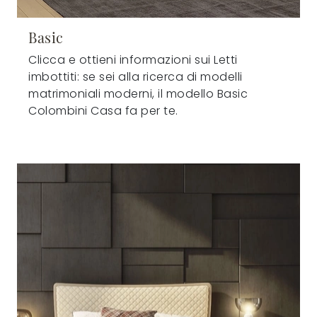
Basic
Clicca e ottieni informazioni sui Letti
imbottiti: se sei alla ricerca di modelli
matrimoniali moderni, il modello Basic
Colombini Casa fa per te.