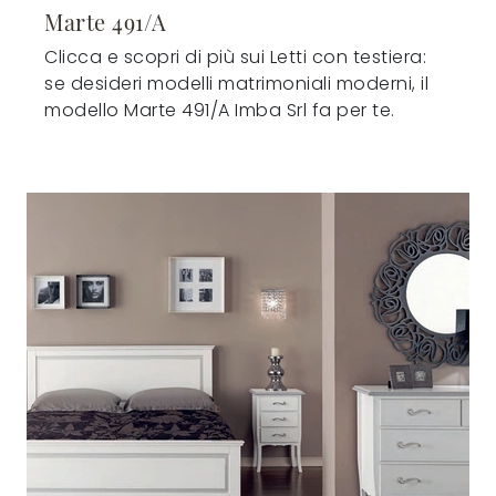
Marte 491/A
Clicca e scopri di più sui Letti con testiera:
se desideri modelli matrimoniali moderni, il
modello Marte 491/A Imba Srl fa per te.