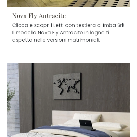
Nova Fly Antracite
Clicca e scopri i Letti con testiera di Imba Srl!
Il modello Nova Fly Antracite in legno ti
aspetta nelle versioni matrimoniali.