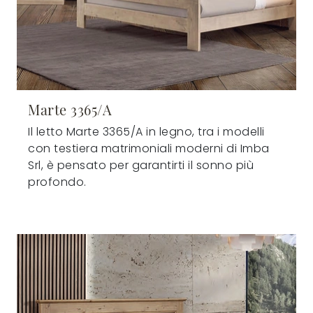
Marte 3365/A
Il letto Marte 3365/A in legno, tra i modelli
con testiera matrimoniali moderni di Imba
Srl, è pensato per garantirti il sonno più
profondo.