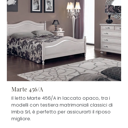
Marte 456/A
Il letto Marte 456/A in laccato opaco, tra i
modelli con testiera matrimoniali classici di
Imba Srl, è perfetto per assicurarti il riposo
migliore.