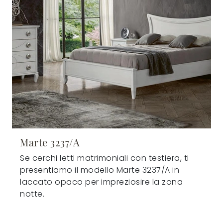
Marte 3237/A
Se cerchi letti matrimoniali con testiera, ti
presentiamo il modello Marte 3237/A in
laccato opaco per impreziosire la zona
notte.