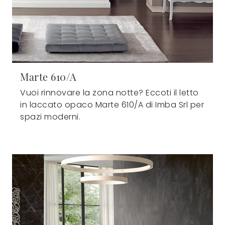
Marte 610/A
Vuoi rinnovare la zona notte? Eccoti il letto
in laccato opaco Marte 610/A di Imba Srl per
spazi moderni.