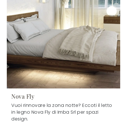
Nova Fly
Vuoi rinnovare la zona notte? Eccoti il letto
in legno Nova Fly di Imba Srl per spazi
design.