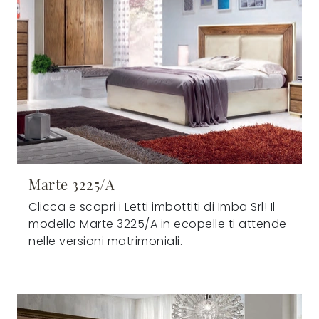
Marte 3225/A
Clicca e scopri i Letti imbottiti di Imba Srl! Il
modello Marte 3225/A in ecopelle ti attende
nelle versioni matrimoniali.