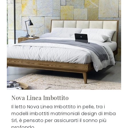
Nova Linea Imbottito
Il letto Nova Linea Imbottito in pelle, tra i
modelli imbottiti matrimoniali design di Imba
Srl, è pensato per assicurarti il sonno più
profondo.