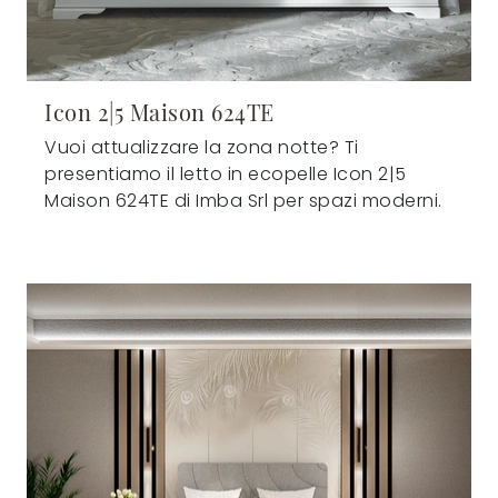
Icon 2|5 Maison 624TE
Vuoi attualizzare la zona notte? Ti
presentiamo il letto in ecopelle Icon 2|5
Maison 624TE di Imba Srl per spazi moderni.