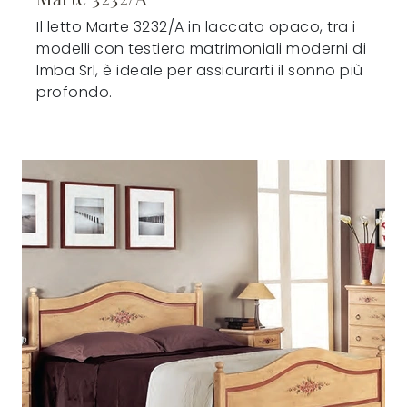
Il letto Marte 3232/A in laccato opaco, tra i
modelli con testiera matrimoniali moderni di
Imba Srl, è ideale per assicurarti il sonno più
profondo.