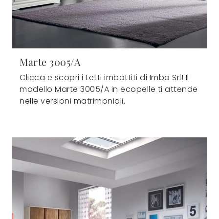
Marte 3005/A
Clicca e scopri i Letti imbottiti di Imba Srl! Il
modello Marte 3005/A in ecopelle ti attende
nelle versioni matrimoniali.