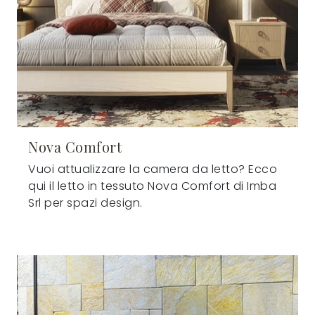
Nova Comfort
Vuoi attualizzare la camera da letto? Ecco
qui il letto in tessuto Nova Comfort di Imba
Srl per spazi design.