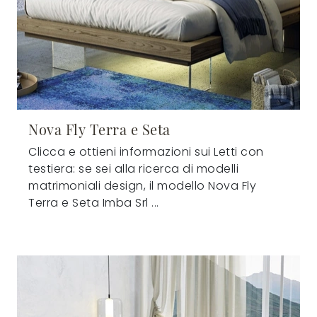
Nova Fly Terra e Seta
Clicca e ottieni informazioni sui Letti con
testiera: se sei alla ricerca di modelli
matrimoniali design, il modello Nova Fly
Terra e Seta Imba Srl ...