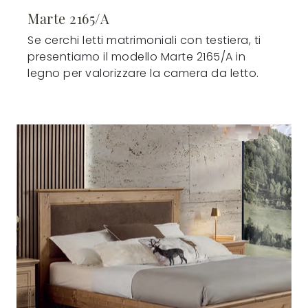
Marte 2165/A
Se cerchi letti matrimoniali con testiera, ti
presentiamo il modello Marte 2165/A in
legno per valorizzare la camera da letto.