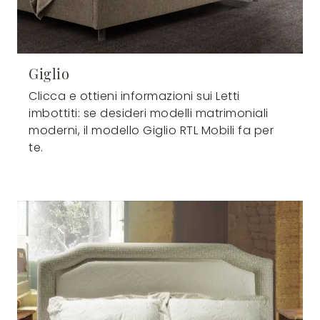
Giglio
Clicca e ottieni informazioni sui Letti
imbottiti: se desideri modelli matrimoniali
moderni, il modello Giglio RTL Mobili fa per
te.