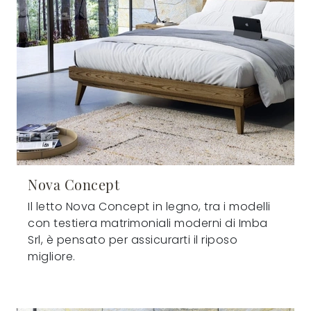
Nova Concept
Il letto Nova Concept in legno, tra i modelli
con testiera matrimoniali moderni di Imba
Srl, è pensato per assicurarti il riposo
migliore.