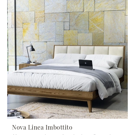
Nova Linea Imbottito