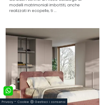
modelli matrimoniali imbottiti, anche
realizzati in ecopelle, ti ...
-
Privacy
Cookie
Gestisci i consensi