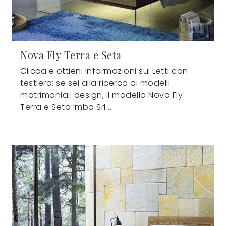
Nova Fly Terra e Seta
Clicca e ottieni informazioni sui Letti con
testiera: se sei alla ricerca di modelli
matrimoniali design, il modello Nova Fly
Terra e Seta Imba Srl ...