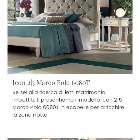
Icon 2|5 Marco Polo 6080T
Se sei alla ricerca di letti matrimoniali
imbottiti, ti presentiamo il modello Icon 2|5
Marco Polo 6080T in ecopelle per arricchire
la zona notte.