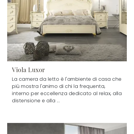
Viola Luxor
La camera da letto è l'ambiente di casa che
più mostra l'animo di chi la frequenta,
interno per eccellenza dedicato al relax, alla
distensione e alla ...