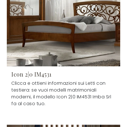
Icon 2|0 IM4531
Clicca e ottieni informazioni sui Letti con
testiera: se vuoi modelli matrimoniali
moderni, il modello Icon 2|0 IM4531 Imba Srl
fa al caso tuo.