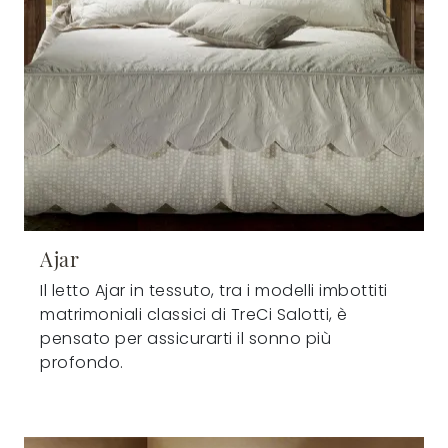
Ajar
Il letto Ajar in tessuto, tra i modelli imbottiti
matrimoniali classici di TreCi Salotti, è
pensato per assicurarti il sonno più
profondo.