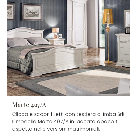
Marte 497/A
Clicca e scopri i Letti con testiera di Imba Srl!
Il modello Marte 497/A in laccato opaco ti
aspetta nelle versioni matrimoniali.