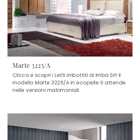
Marte 3225/A
Clicca e scopri i Letti imbottiti di Imba Srl! Il
modello Marte 3225/A in ecopelle ti attende
nelle versioni matrimoniali.