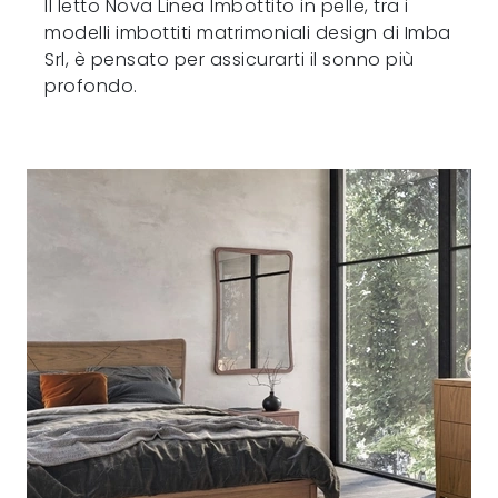
Il letto Nova Linea Imbottito in pelle, tra i
modelli imbottiti matrimoniali design di Imba
Srl, è pensato per assicurarti il sonno più
profondo.