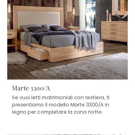
Marte 3300/A
Se vuoi letti matrimoniali con testiera, ti
presentiamo il modello Marte 3300/A in
legno per completare la zona notte.