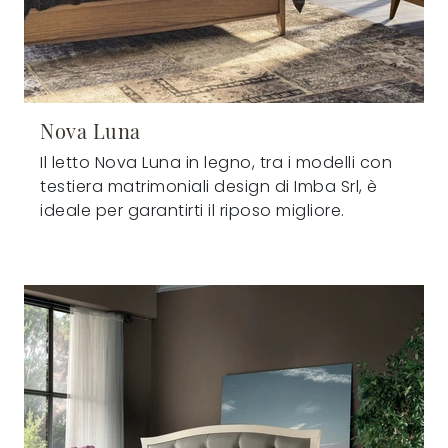
Nova Luna
Il letto Nova Luna in legno, tra i modelli con
testiera matrimoniali design di Imba Srl, è
ideale per garantirti il riposo migliore.