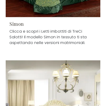
Simon
Clicca e scopri i Letti imbottiti di TreCi
Salotti! Il modello Simon in tessuto ti sta
aspettando nelle versioni matrimoniali.