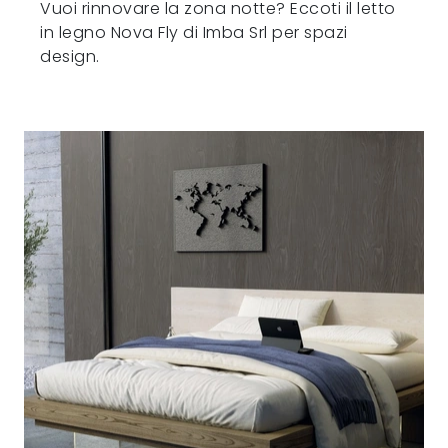
Vuoi rinnovare la zona notte? Eccoti il letto
in legno Nova Fly di Imba Srl per spazi
design.