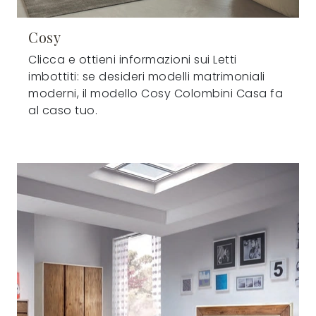
Cosy
Clicca e ottieni informazioni sui Letti
imbottiti: se desideri modelli matrimoniali
moderni, il modello Cosy Colombini Casa fa
al caso tuo.