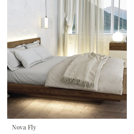
Nova Fly