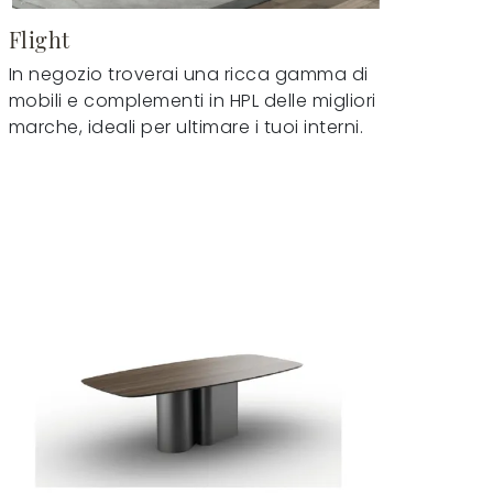
Flight
In negozio troverai una ricca gamma di
mobili e complementi in HPL delle migliori
marche, ideali per ultimare i tuoi interni.