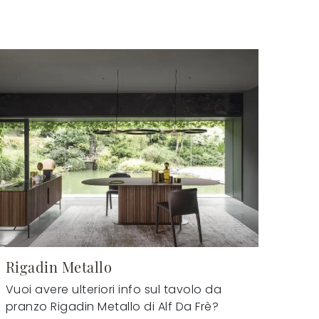
Rigadin Metallo
Vuoi avere ulteriori info sul tavolo da
pranzo Rigadin Metallo di Alf Da Frè?