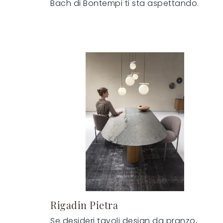
Bach di Bontempi ti sta aspettando.
Rigadin Pietra
Se desideri tavoli design da pranzo,