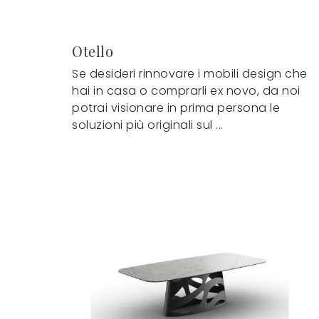
Otello
Se desideri rinnovare i mobili design che
hai in casa o comprarli ex novo, da noi
potrai visionare in prima persona le
soluzioni più originali sul ...