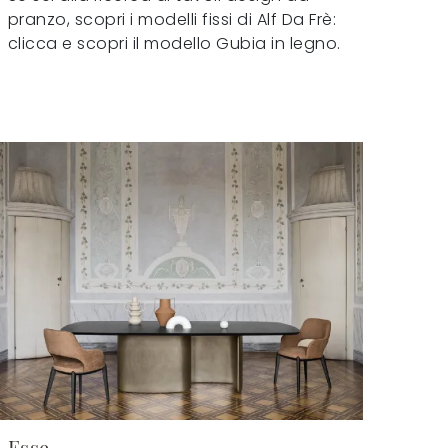
pranzo, scopri i modelli fissi di Alf Da Frè:
clicca e scopri il modello Gubia in legno.
Esse