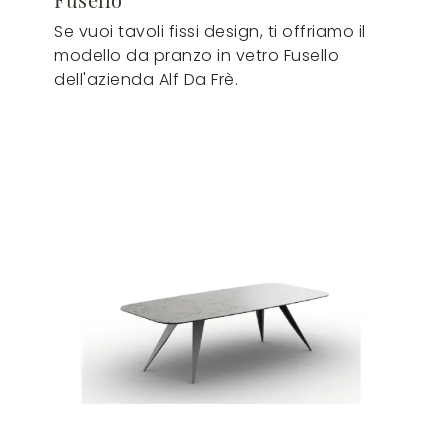
Se vuoi tavoli fissi design, ti offriamo il
modello da pranzo in vetro Fusello
dell'azienda Alf Da Frè.