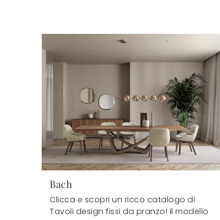
Bach
Clicca e scopri un ricco catalogo di
Tavoli design fissi da pranzo! Il modello