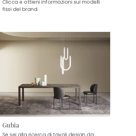
Clicca e ottieni informazioni sui modelli
fissi del brand.
Gubia
Se sei alla ricerca di tavoli design da