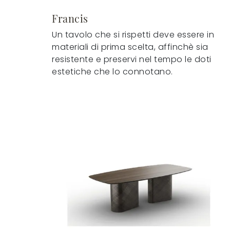
Francis
Un tavolo che si rispetti deve essere in
materiali di prima scelta, affinchè sia
resistente e preservi nel tempo le doti
estetiche che lo connotano.