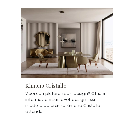
Kimono Cristallo
Vuoi completare spazi design? Ottieni
informazioni sui tavoli design fissi: il
modello da pranzo Kimono Cristallo ti
attende.