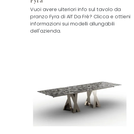
Vuoi avere ulteriori info sul tavolo da
pranzo Fyra di Alf Da Frè? Clicca e ottieni
informazioni sui modelli allungabili
dell'azienda.