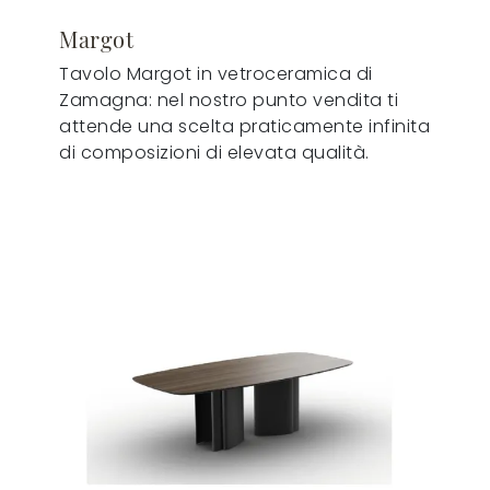
Margot
Tavolo Margot in vetroceramica di
Zamagna: nel nostro punto vendita ti
attende una scelta praticamente infinita
di composizioni di elevata qualità.