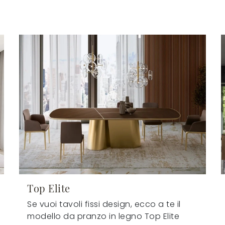
Top Elite
Se vuoi tavoli fissi design, ecco a te il
modello da pranzo in legno Top Elite