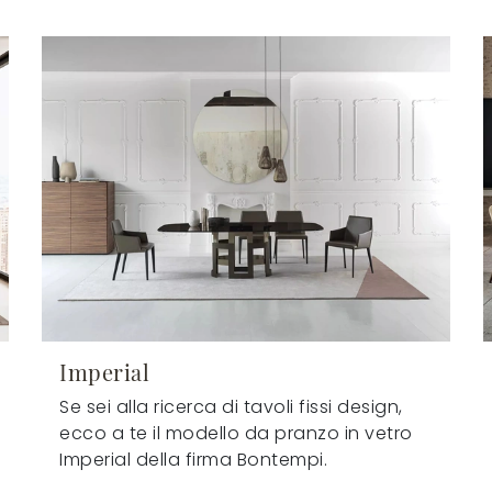
Imperial
Se sei alla ricerca di tavoli fissi design,
ecco a te il modello da pranzo in vetro
Imperial della firma Bontempi.