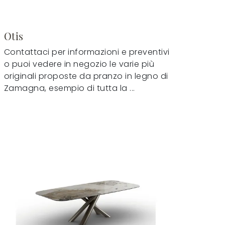
Otis
Contattaci per informazioni e preventivi
o puoi vedere in negozio le varie più
originali proposte da pranzo in legno di
Zamagna, esempio di tutta la ...