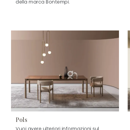
della marca Bontempi.
Pols
Vuoi avere ulteriori informazioni sul