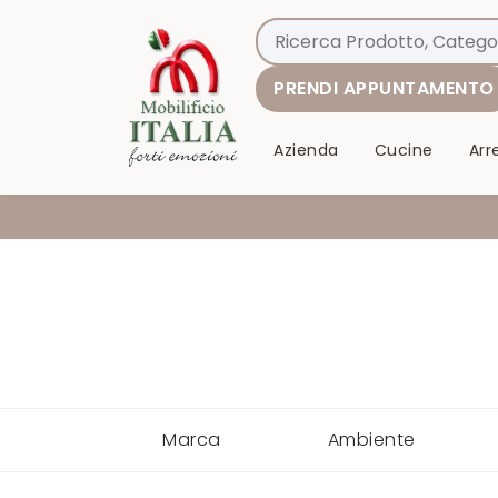
PRENDI APPUNTAMENTO
Azienda
Cucine
Ar
Marca
Ambiente