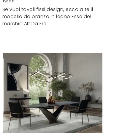
Se vuoi tavoli fissi design, ecco a te il
modello da pranzo in legno Esse del
marchio Alf Da Frè.