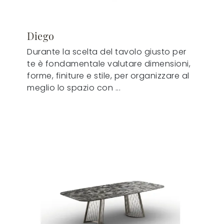
Diego
Durante la scelta del tavolo giusto per
te è fondamentale valutare dimensioni,
forme, finiture e stile, per organizzare al
meglio lo spazio con ...