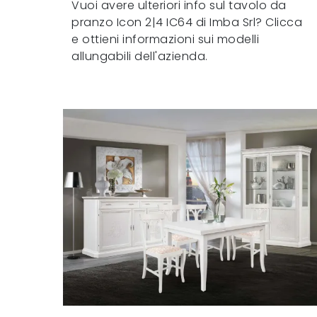
Vuoi avere ulteriori info sul tavolo da
pranzo Icon 2|4 IC64 di Imba Srl? Clicca
e ottieni informazioni sui modelli
allungabili dell'azienda.