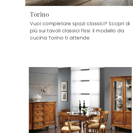
Torino
Vuoi completare spazi classici? Scopri di
più sui tavoli classici fissi: il modello da
cucina Torino ti attende.