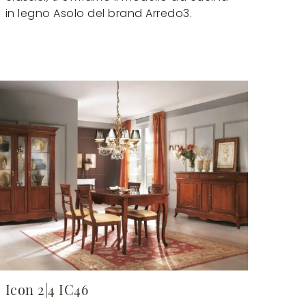
in legno Asolo del brand Arredo3.
Icon 2|4 IC46