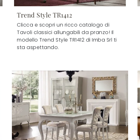
Trend Style TR1412
Clicca e scopri un ricco catalogo di
Tavoli classici allungabili da pranzo! Il
modello Trend Style TR1412 di Imba Srl ti
sta aspettando.