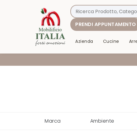
PRENDI APPUNTAMENTO
Azienda
Cucine
Ar
Marca
Ambiente