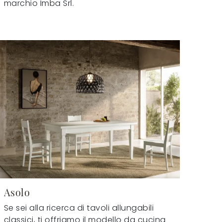
marchio Imba Srl.
Asolo
Se sei alla ricerca di tavoli allungabili
classici, ti offriamo il modello da cucina