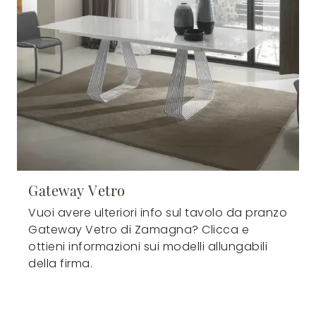
Gateway Vetro
Vuoi avere ulteriori info sul tavolo da pranzo
Gateway Vetro di Zamagna? Clicca e
ottieni informazioni sui modelli allungabili
della firma.