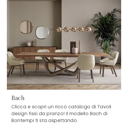
Bach
Clicca e scopri un ricco catalogo di Tavoli
design fissi da pranzo! Il modello Bach di
Bontempi ti sta aspettando.