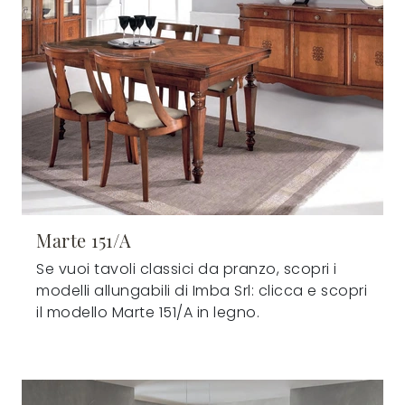
Marte 151/A
Se vuoi tavoli classici da pranzo, scopri i
modelli allungabili di Imba Srl: clicca e scopri
il modello Marte 151/A in legno.