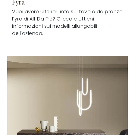
Fyra
Vuoi avere ulteriori info sul tavolo da pranzo
Fyra di Alf Da Frè? Clicca e ottieni
informazioni sui modelli allungabili
dell'azienda.