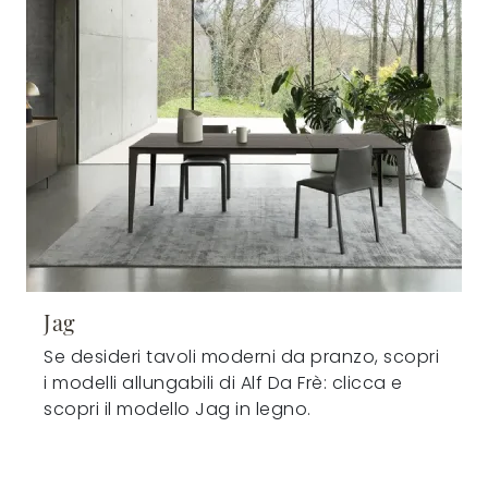
Jag
Se desideri tavoli moderni da pranzo, scopri
i modelli allungabili di Alf Da Frè: clicca e
scopri il modello Jag in legno.