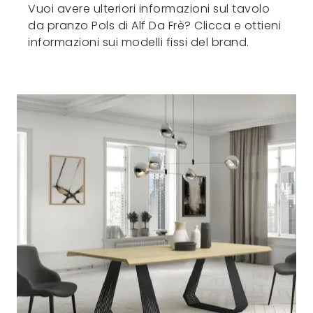
Vuoi avere ulteriori informazioni sul tavolo
da pranzo Pols di Alf Da Frè? Clicca e ottieni
informazioni sui modelli fissi del brand.