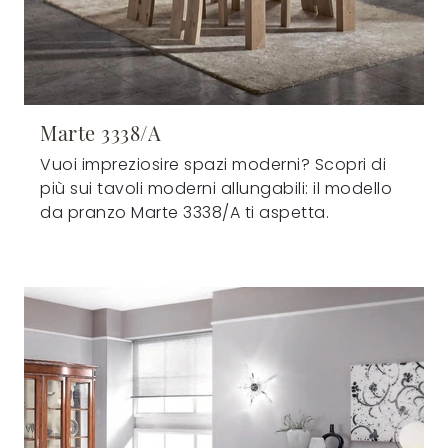
Marte 3338/A
Vuoi impreziosire spazi moderni? Scopri di
più sui tavoli moderni allungabili: il modello
da pranzo Marte 3338/A ti aspetta.