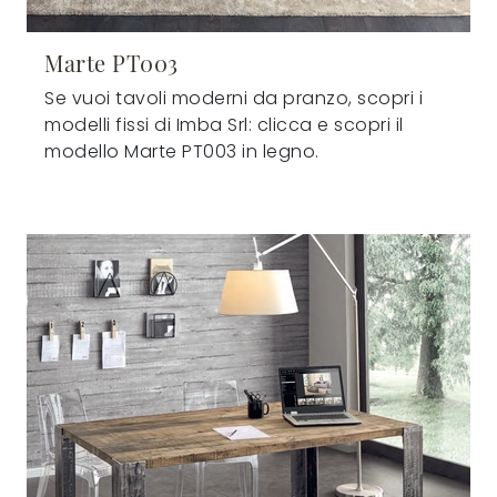
Marte PT003
Se vuoi tavoli moderni da pranzo, scopri i
modelli fissi di Imba Srl: clicca e scopri il
modello Marte PT003 in legno.