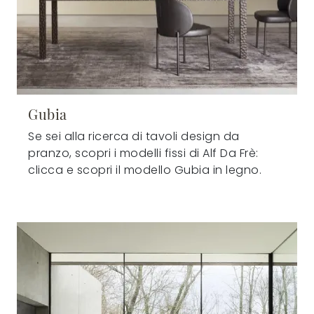
Gubia
Se sei alla ricerca di tavoli design da
pranzo, scopri i modelli fissi di Alf Da Frè:
clicca e scopri il modello Gubia in legno.