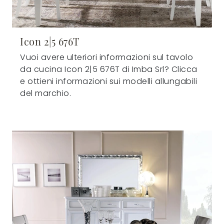
Icon 2|5 676T
Vuoi avere ulteriori informazioni sul tavolo
da cucina Icon 2|5 676T di Imba Srl? Clicca
e ottieni informazioni sui modelli allungabili
del marchio.