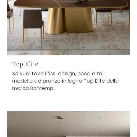
Top Elite
Se vuoi tavoli fissi design, ecco a te il
modello da pranzo in legno Top Elite della
marca Bontempi.