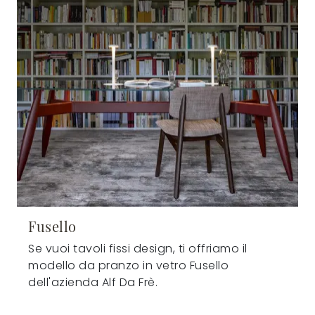
Fusello
Se vuoi tavoli fissi design, ti offriamo il
modello da pranzo in vetro Fusello
dell'azienda Alf Da Frè.