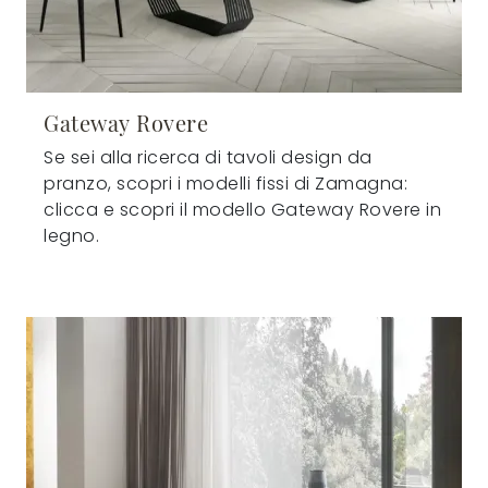
Gateway Rovere
Se sei alla ricerca di tavoli design da
pranzo, scopri i modelli fissi di Zamagna:
clicca e scopri il modello Gateway Rovere in
legno.