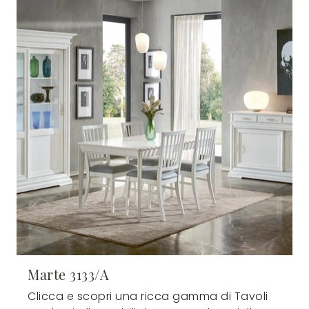
Marte 3133/A
Clicca e scopri una ricca gamma di Tavoli