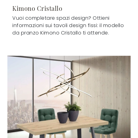
Kimono Cristallo
Vuoi completare spazi design? Ottieni
informazioni sui tavoli design fissi: il modello
da pranzo Kimono Cristallo ti attende.