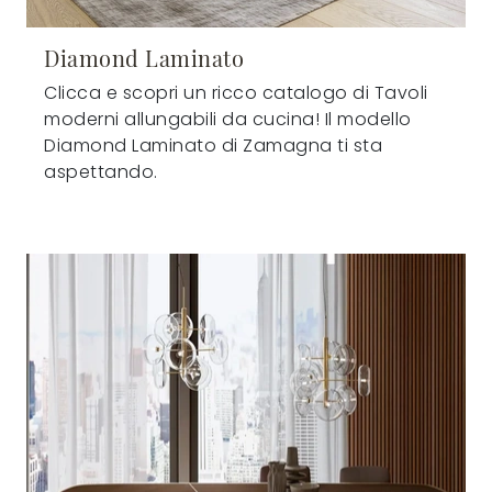
Diamond Laminato
Clicca e scopri un ricco catalogo di Tavoli
moderni allungabili da cucina! Il modello
Diamond Laminato di Zamagna ti sta
aspettando.