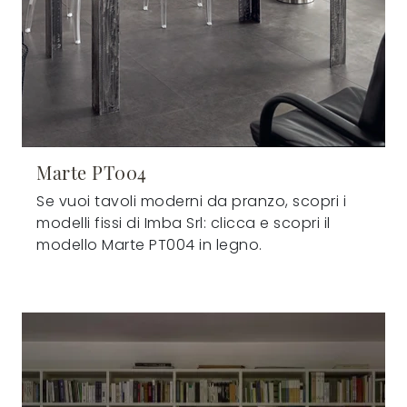
Marte PT004
Se vuoi tavoli moderni da pranzo, scopri i
modelli fissi di Imba Srl: clicca e scopri il
modello Marte PT004 in legno.