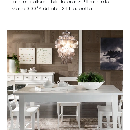
moderni allungabili da pranzo! Il modello
Marte 3133/A di Imba Srl ti aspetta.