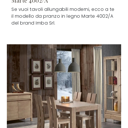
Marte 4002/A
Se vuoi tavoli allungabili moderni, ecco a te
il modello da pranzo in legno Marte 4002/A
del brand Imba Srl.