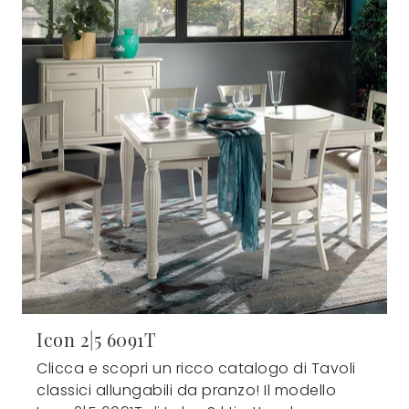
Icon 2|5 6091T
Clicca e scopri un ricco catalogo di Tavoli
classici allungabili da pranzo! Il modello