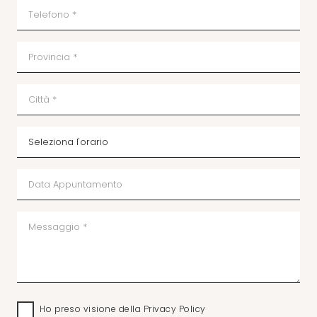
Ho preso visione della
Privacy Policy