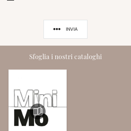
INVIA
Sfoglia i nostri cataloghi