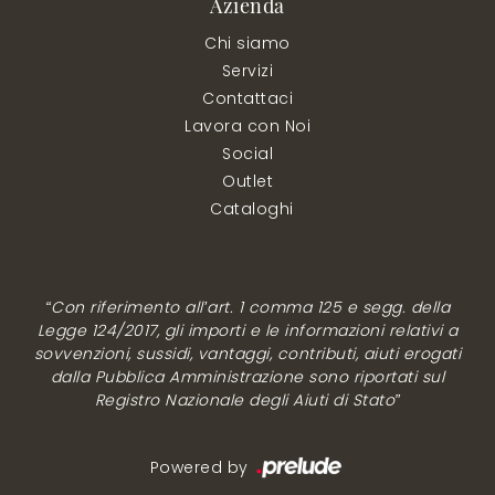
Azienda
Chi siamo
Servizi
Contattaci
Lavora con Noi
Social
Outlet
Cataloghi
“Con riferimento all’art. 1 comma 125 e segg. della
Legge 124/2017, gli importi e le informazioni relativi a
sovvenzioni, sussidi, vantaggi, contributi, aiuti erogati
dalla Pubblica Amministrazione sono riportati sul
Registro Nazionale degli Aiuti di Stato”
Powered by