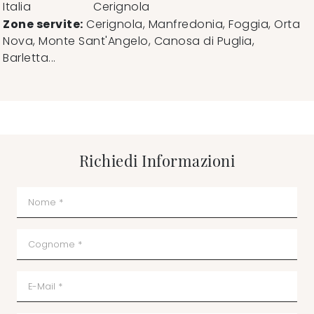
Italia
Cerignola
Zone servite:
Cerignola, Manfredonia, Foggia, Orta
Nova, Monte Sant'Angelo, Canosa di Puglia,
Barletta...
Richiedi Informazioni