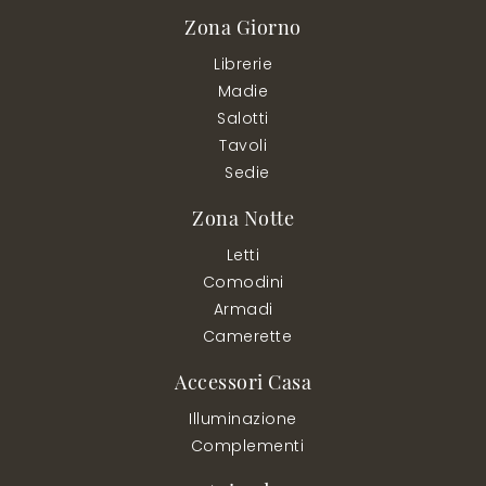
Zona Giorno
Librerie
Madie
Salotti
Tavoli
Sedie
Zona Notte
Letti
Comodini
Armadi
Camerette
Accessori Casa
Illuminazione
Complementi