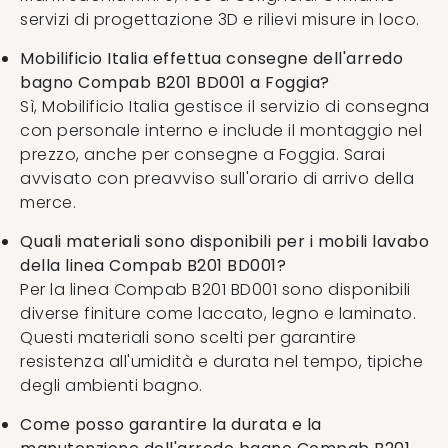
servizi di progettazione 3D e rilievi misure in loco.
Mobilificio Italia effettua consegne dell'arredo
bagno Compab B201 BD001 a Foggia?
Sì, Mobilificio Italia gestisce il servizio di consegna
con personale interno e include il montaggio nel
prezzo, anche per consegne a Foggia. Sarai
avvisato con preavviso sull'orario di arrivo della
merce.
Quali materiali sono disponibili per i mobili lavabo
della linea Compab B201 BD001?
Per la linea Compab B201 BD001 sono disponibili
diverse finiture come laccato, legno e laminato.
Questi materiali sono scelti per garantire
resistenza all'umidità e durata nel tempo, tipiche
degli ambienti bagno.
Come posso garantire la durata e la