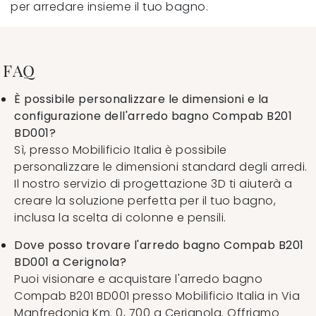
per arredare insieme il tuo bagno.
FAQ
È possibile personalizzare le dimensioni e la
configurazione dell'arredo bagno Compab B201
BD001?
Sì, presso Mobilificio Italia è possibile
personalizzare le dimensioni standard degli arredi.
Il nostro servizio di progettazione 3D ti aiuterà a
creare la soluzione perfetta per il tuo bagno,
inclusa la scelta di colonne e pensili.
Dove posso trovare l'arredo bagno Compab B201
BD001 a Cerignola?
Puoi visionare e acquistare l'arredo bagno
Compab B201 BD001 presso Mobilificio Italia in Via
Manfredonia Km. 0, 700 a Cerignola. Offriamo