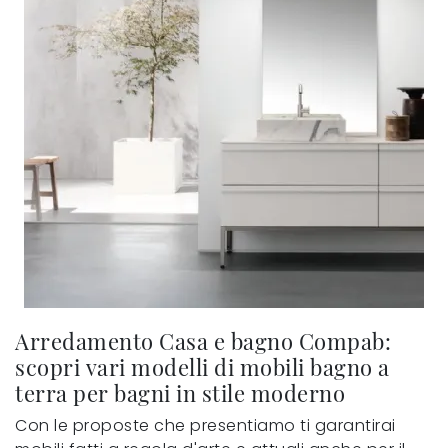
Arredamento Casa e bagno Compab:
scopri vari modelli di mobili bagno a
terra per bagni in stile moderno
Con le proposte che presentiamo ti garantirai