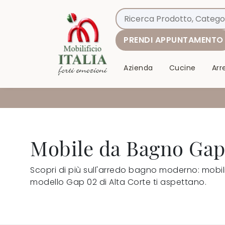
PRENDI APPUNTAMENTO
Azienda
Cucine
Ar
Mobile da Bagno Gap0
Scopri di più sull'arredo bagno moderno: mobil
modello Gap 02 di Alta Corte ti aspettano.