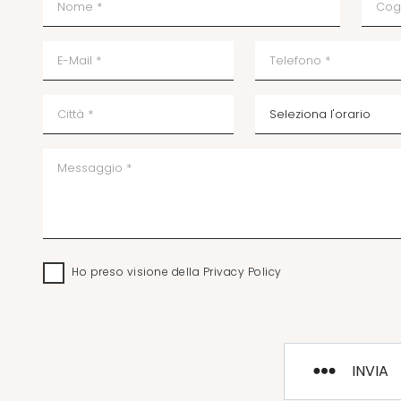
Ho preso visione della
Privacy Policy
INVIA