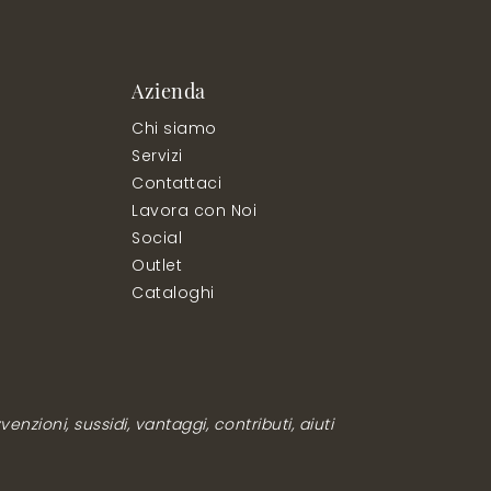
Azienda
Chi siamo
Servizi
Contattaci
Lavora con Noi
Social
Outlet
Cataloghi
enzioni, sussidi, vantaggi, contributi, aiuti