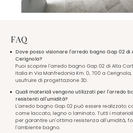
FAQ
Dove posso visionare l'arredo bagno Gap 02 di 
Cerignola?
Puoi scoprire l'arredo bagno Gap 02 di Alta Cort
Italia in Via Manfredonia Km. 0, 700 a Cerignola
usufruire di progettazione 3D.
Quali materiali vengono utilizzati per l'arredo
resistenti all'umidità?
L'arredo bagno Gap 02 può essere realizzato con
come laccato, legno o laminato. Tutti i material
per garantire un'ottima resistenza all'umidità,
l'ambiente bagno.