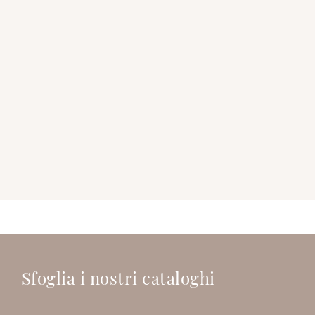
Sfoglia i nostri cataloghi