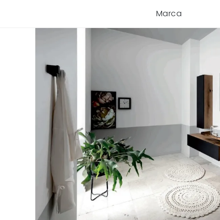
Marca