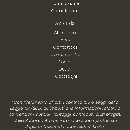
Illuminazione
Complementi
Azienda
Chi siamo
Servizi
Contattaci
Lavora con Noi
Social
Outlet
Cataloghi
“Con riferimento all’art. 1 comma 125 e segg. della
Legge 124/2017, gli importi e le informazioni relativi a
sovvenzioni, sussidi, vantaggi, contributi, aiuti erogati
dalla Pubblica Amministrazione sono riportati sul
Registro Nazionale degli Aiuti di Stato”