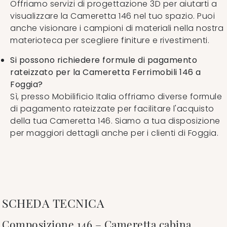
Offriamo servizi di progettazione 3D per aiutarti a
visualizzare la Cameretta 146 nel tuo spazio. Puoi
anche visionare i campioni di materiali nella nostra
materioteca per scegliere finiture e rivestimenti.
Si possono richiedere formule di pagamento
rateizzato per la Cameretta Ferrimobili 146 a
Foggia?
Sì, presso Mobilificio Italia offriamo diverse formule
di pagamento rateizzate per facilitare l'acquisto
della tua Cameretta 146. Siamo a tua disposizione
per maggiori dettagli anche per i clienti di Foggia.
SCHEDA TECNICA
Composizione 146 – Cameretta cabina