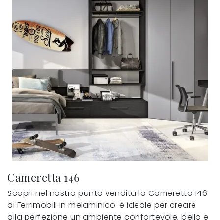
Cameretta 146
Scopri nel nostro punto vendita la Cameretta 146
di Ferrimobili in melaminico: è ideale per creare
alla perfezione un ambiente confortevole, bello e