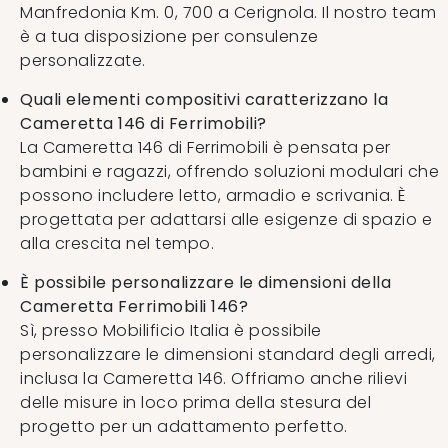
Manfredonia Km. 0, 700 a Cerignola. Il nostro team
è a tua disposizione per consulenze
personalizzate.
Quali elementi compositivi caratterizzano la
Cameretta 146 di Ferrimobili?
La Cameretta 146 di Ferrimobili è pensata per
bambini e ragazzi, offrendo soluzioni modulari che
possono includere letto, armadio e scrivania. È
progettata per adattarsi alle esigenze di spazio e
alla crescita nel tempo.
È possibile personalizzare le dimensioni della
Cameretta Ferrimobili 146?
Sì, presso Mobilificio Italia è possibile
personalizzare le dimensioni standard degli arredi,
inclusa la Cameretta 146. Offriamo anche rilievi
delle misure in loco prima della stesura del
progetto per un adattamento perfetto.