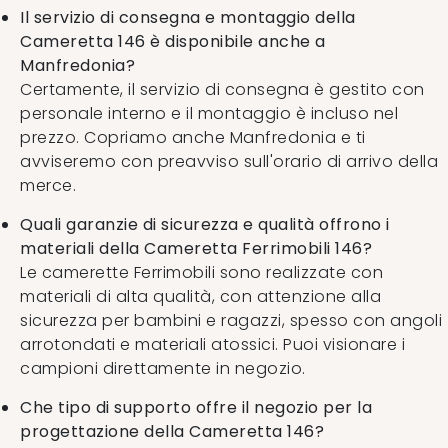
Il servizio di consegna e montaggio della
Cameretta 146 è disponibile anche a
Manfredonia?
Certamente, il servizio di consegna è gestito con
personale interno e il montaggio è incluso nel
prezzo. Copriamo anche Manfredonia e ti
avviseremo con preavviso sull'orario di arrivo della
merce.
Quali garanzie di sicurezza e qualità offrono i
materiali della Cameretta Ferrimobili 146?
Le camerette Ferrimobili sono realizzate con
materiali di alta qualità, con attenzione alla
sicurezza per bambini e ragazzi, spesso con angoli
arrotondati e materiali atossici. Puoi visionare i
campioni direttamente in negozio.
Che tipo di supporto offre il negozio per la
progettazione della Cameretta 146?