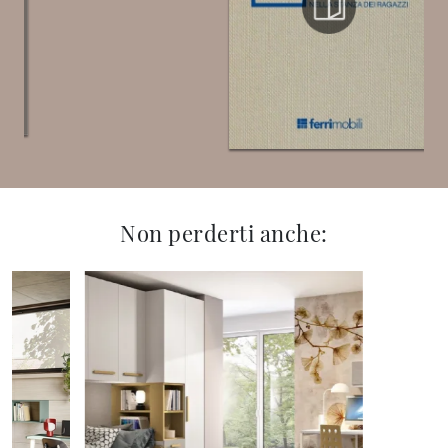
Non perderti anche: