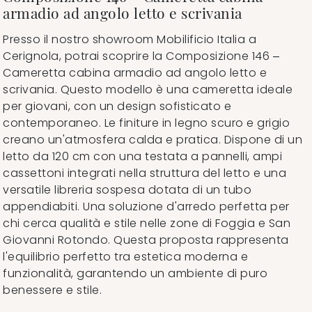
armadio ad angolo letto e scrivania
Presso il nostro showroom Mobilificio Italia a
Cerignola, potrai scoprire la Composizione 146 –
Cameretta cabina armadio ad angolo letto e
scrivania. Questo modello è una cameretta ideale
per giovani, con un design sofisticato e
contemporaneo. Le finiture in legno scuro e grigio
creano un'atmosfera calda e pratica. Dispone di un
letto da 120 cm con una testata a pannelli, ampi
cassettoni integrati nella struttura del letto e una
versatile libreria sospesa dotata di un tubo
appendiabiti. Una soluzione d'arredo perfetta per
chi cerca qualità e stile nelle zone di Foggia e San
Giovanni Rotondo. Questa proposta rappresenta
l'equilibrio perfetto tra estetica moderna e
funzionalità, garantendo un ambiente di puro
benessere e stile.