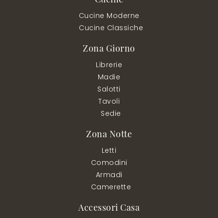
Cucine Moderne
Cucine Classiche
Zona Giorno
Librerie
Madie
Salotti
Tavoli
Sedie
Zona Notte
Letti
Comodini
Armadi
Camerette
Accessori Casa