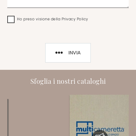
Ho preso visione della
Privacy Policy
INVIA
Sfoglia i nostri cataloghi