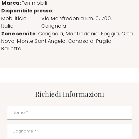
Marca:
Ferrimobili
Disponibile presso:
Mobilificio
Via Manfredonia Km. 0, 700
,
Italia
Cerignola
Zone servite:
Cerignola, Manfredonia, Foggia, Orta
Nova, Monte Sant'Angelo, Canosa di Puglia,
Barletta...
Richiedi Informazioni