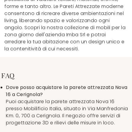
forme e tanto altro. Le Pareti Attrezzate moderne
consentono di ricreare diverse ambientazioni nel
living, liberando spazio e valorizzando ogni
angolo. Scopri la nostra collezione di mobili per la
zona giorno dell'azienda Imba Srl e potrai
arredare la tua abitazione con un design unico e
la contenitività di cui necessiti.
FAQ
Dove posso acquistare la parete attrezzata Nova
16 a Cerignola?
Puoi acquistare la parete attrezzata Nova 16
presso Mobilificio Italia, situato in Via Manfredonia
Km. 0, 700 a Cerignola. Il negozio offre servizi di
progettazione 3D e rilievi delle misure in loco.