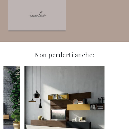
Non perderti anche: