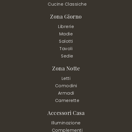
Cucine Classiche
Zona Giorno
Librerie
Madie
Salotti
Tavoli
Sedie
Zona Notte
Letti
Comodini
Armadi
Camerette
Accessori Casa
Illuminazione
Complementi