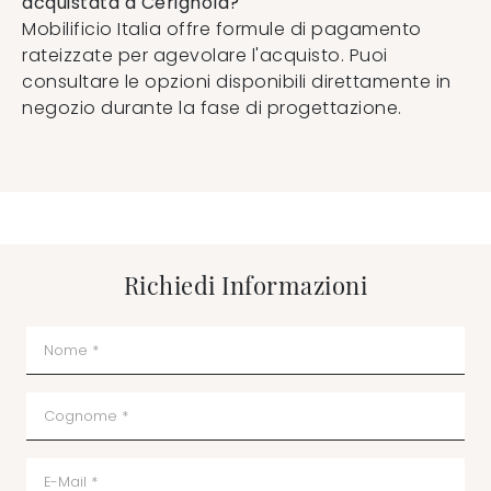
acquistata a Cerignola?
Mobilificio Italia offre formule di pagamento
rateizzate per agevolare l'acquisto. Puoi
consultare le opzioni disponibili direttamente in
negozio durante la fase di progettazione.
Richiedi Informazioni