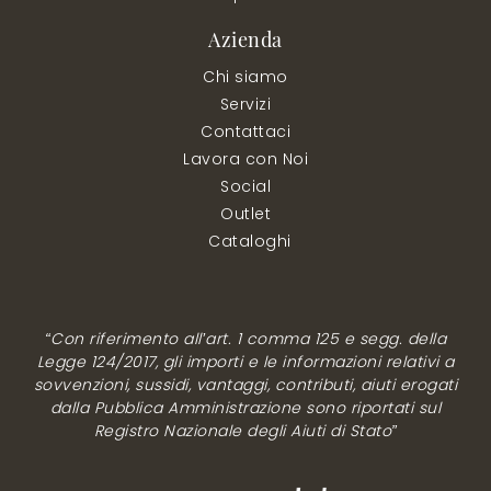
Azienda
Chi siamo
Servizi
Contattaci
Lavora con Noi
Social
Outlet
Cataloghi
“Con riferimento all’art. 1 comma 125 e segg. della
Legge 124/2017, gli importi e le informazioni relativi a
sovvenzioni, sussidi, vantaggi, contributi, aiuti erogati
dalla Pubblica Amministrazione sono riportati sul
Registro Nazionale degli Aiuti di Stato”