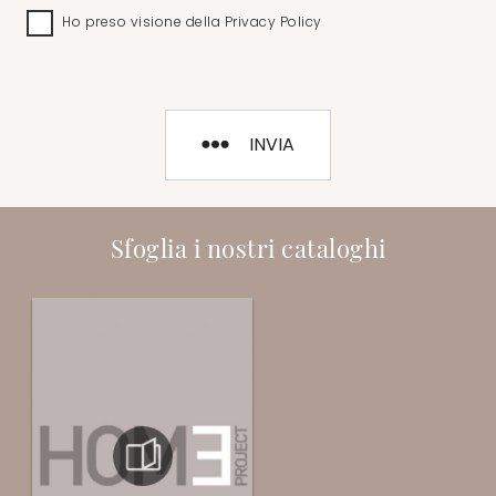
Ho preso visione della
Privacy Policy
INVIA
Sfoglia i nostri cataloghi