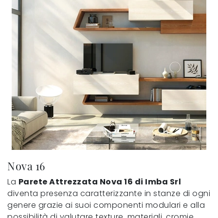
Nova 16
La
Parete Attrezzata Nova 16 di Imba Srl
diventa presenza caratterizzante in stanze di ogni
genere grazie ai suoi componenti modulari e alla
possibilità di valutare texture, materiali, cromie,