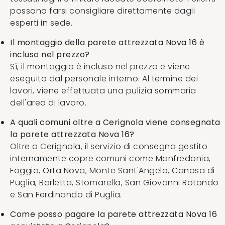
possono farsi consigliare direttamente dagli
esperti in sede.
Il montaggio della parete attrezzata Nova 16 è
incluso nel prezzo?
Sì, il montaggio è incluso nel prezzo e viene
eseguito dal personale interno. Al termine dei
lavori, viene effettuata una pulizia sommaria
dell'area di lavoro.
A quali comuni oltre a Cerignola viene consegnata
la parete attrezzata Nova 16?
Oltre a Cerignola, il servizio di consegna gestito
internamente copre comuni come Manfredonia,
Foggia, Orta Nova, Monte Sant'Angelo, Canosa di
Puglia, Barletta, Stornarella, San Giovanni Rotondo
e San Ferdinando di Puglia.
Come posso pagare la parete attrezzata Nova 16