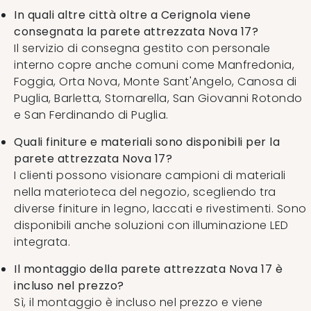
In quali altre città oltre a Cerignola viene
consegnata la parete attrezzata Nova 17?
Il servizio di consegna gestito con personale
interno copre anche comuni come Manfredonia,
Foggia, Orta Nova, Monte Sant'Angelo, Canosa di
Puglia, Barletta, Stornarella, San Giovanni Rotondo
e San Ferdinando di Puglia.
Quali finiture e materiali sono disponibili per la
parete attrezzata Nova 17?
I clienti possono visionare campioni di materiali
nella materioteca del negozio, scegliendo tra
diverse finiture in legno, laccati e rivestimenti. Sono
disponibili anche soluzioni con illuminazione LED
integrata.
Il montaggio della parete attrezzata Nova 17 è
incluso nel prezzo?
Sì, il montaggio è incluso nel prezzo e viene