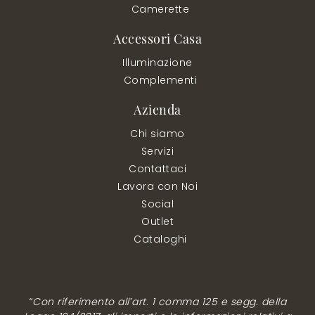
Camerette
Accessori Casa
Illuminazione
Complementi
Azienda
Chi siamo
Servizi
Contattaci
Lavora con Noi
Social
Outlet
Cataloghi
“Con riferimento all’art. 1 comma 125 e segg. della