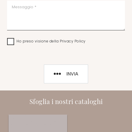
Ho preso visione della
Privacy Policy
INVIA
Sfoglia i nostri cataloghi