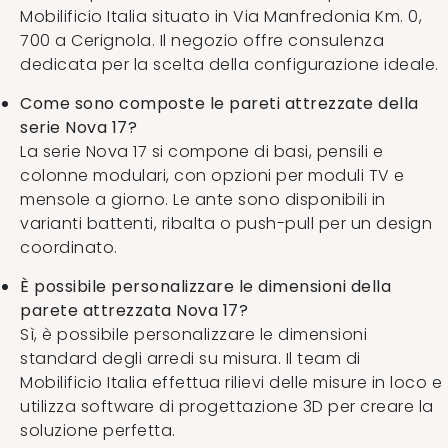
Mobilificio Italia situato in Via Manfredonia Km. 0,
700 a Cerignola. Il negozio offre consulenza
dedicata per la scelta della configurazione ideale.
Come sono composte le pareti attrezzate della
serie Nova 17?
La serie Nova 17 si compone di basi, pensili e
colonne modulari, con opzioni per moduli TV e
mensole a giorno. Le ante sono disponibili in
varianti battenti, ribalta o push-pull per un design
coordinato.
È possibile personalizzare le dimensioni della
parete attrezzata Nova 17?
Sì, è possibile personalizzare le dimensioni
standard degli arredi su misura. Il team di
Mobilificio Italia effettua rilievi delle misure in loco e
utilizza software di progettazione 3D per creare la
soluzione perfetta.