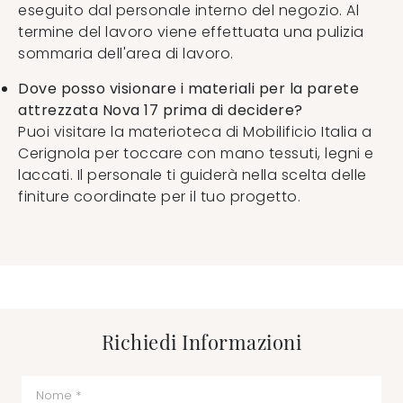
eseguito dal personale interno del negozio. Al
termine del lavoro viene effettuata una pulizia
sommaria dell'area di lavoro.
Dove posso visionare i materiali per la parete
attrezzata Nova 17 prima di decidere?
Puoi visitare la materioteca di Mobilificio Italia a
Cerignola per toccare con mano tessuti, legni e
laccati. Il personale ti guiderà nella scelta delle
finiture coordinate per il tuo progetto.
Richiedi Informazioni