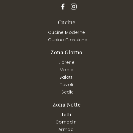
Cucine
Cucine Moderne
Cucine Classiche
Zona Giorno
Librerie
Madie
Salotti
Tavoli
Sedie
Zona Notte
Letti
Comodini
Armadi