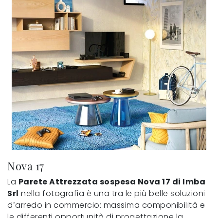
Nova 17
La
Parete Attrezzata sospesa Nova 17 di Imba
Srl
nella fotografia è una tra le più belle soluzioni
d’arredo in commercio: massima componibilità e
le differenti opportunità di progettazione la