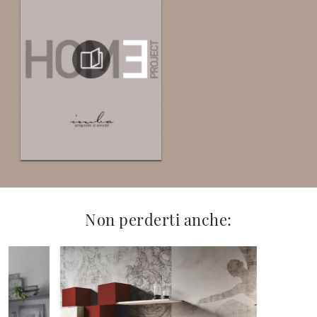
Non perderti anche: