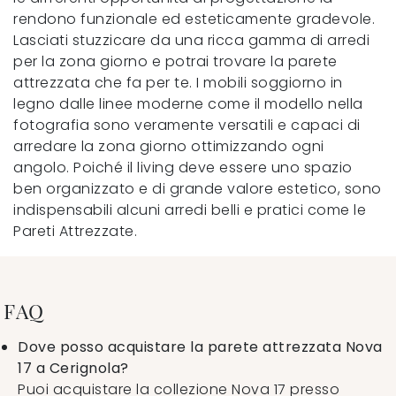
rendono funzionale ed esteticamente gradevole.
Lasciati stuzzicare da una ricca gamma di arredi
per la zona giorno e potrai trovare la parete
attrezzata che fa per te. I mobili soggiorno in
legno dalle linee moderne come il modello nella
fotografia sono veramente versatili e capaci di
arredare la zona giorno ottimizzando ogni
angolo. Poiché il living deve essere uno spazio
ben organizzato e di grande valore estetico, sono
indispensabili alcuni arredi belli e pratici come le
Pareti Attrezzate.
FAQ
Dove posso acquistare la parete attrezzata Nova
17 a Cerignola?
Puoi acquistare la collezione Nova 17 presso