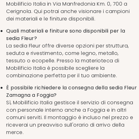
Mobilificio Italia in Via Manfredonia Km. 0, 700 a
Cerignola. Qui potrai anche visionare i campioni
dei materiali e le finiture disponibili.
Quali materiali e finiture sono disponibili per la
sedia Fleur?
La sedia Fleur offre diverse opzioni per struttura,
seduta e rivestimento, come legno, metallo,
tessuto o ecopelle. Presso la materioteca di
Mobilificio Italia è possibile scegliere la
combinazione perfetta per il tuo ambiente.
È possibile richiedere la consegna della sedia Fleur
Zamagna a Foggia?
Sì, Mobilificio Italia gestisce il servizio di consegna
con personale interno anche a Foggia e in altri
comuni serviti. Il montaggio è incluso nel prezzo e
riceverai un preavviso sull'orario di arrivo della
merce.