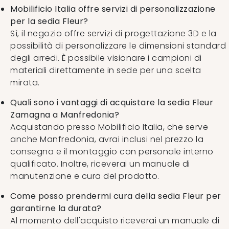
Mobilificio Italia offre servizi di personalizzazione
per la sedia Fleur?
Sì, il negozio offre servizi di progettazione 3D e la
possibilità di personalizzare le dimensioni standard
degli arredi. È possibile visionare i campioni di
materiali direttamente in sede per una scelta
mirata.
Quali sono i vantaggi di acquistare la sedia Fleur
Zamagna a Manfredonia?
Acquistando presso Mobilificio Italia, che serve
anche Manfredonia, avrai inclusi nel prezzo la
consegna e il montaggio con personale interno
qualificato. Inoltre, riceverai un manuale di
manutenzione e cura del prodotto.
Come posso prendermi cura della sedia Fleur per
garantirne la durata?
Al momento dell'acquisto riceverai un manuale di