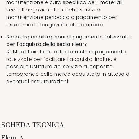
manutenzione e cura specifico per i materiali
scelti. Il negozio offre anche servizi di
manutenzione periodica a pagamento per
assicurare la longevità del tuo arredo.
Sono disponibili opzioni di pagamento rateizzato
per l'acquisto della sedia Fleur?
Sì, Mobilificio Italia offre formule di pagamento
rateizzate per facilitare l'acquisto. Inoltre, è
possibile usufruire del servizio di deposito
temporaneo della merce acquistata in attesa di
eventuali ristrutturazioni.
SCHEDA TECNICA
Fleur A