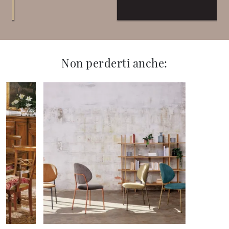
Non perderti anche: