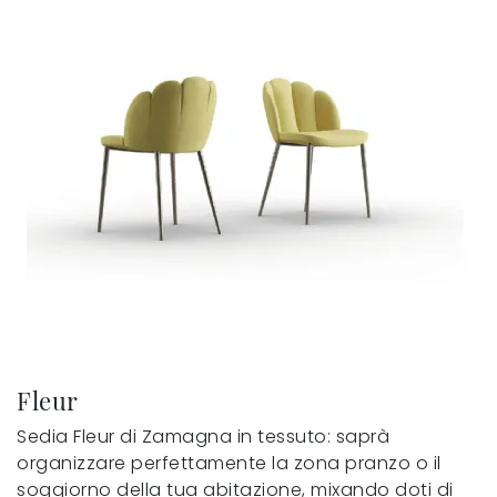
Fleur
Sedia Fleur di Zamagna in tessuto: saprà
organizzare perfettamente la zona pranzo o il
soggiorno della tua abitazione, mixando doti di