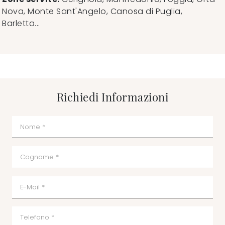
Nova, Monte Sant'Angelo, Canosa di Puglia,
Barletta...
Richiedi Informazioni