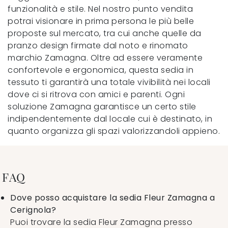
funzionalità e stile. Nel nostro punto vendita
potrai visionare in prima persona le più belle
proposte sul mercato, tra cui anche quelle da
pranzo design firmate dal noto e rinomato
marchio Zamagna. Oltre ad essere veramente
confortevole e ergonomica, questa sedia in
tessuto ti garantirà una totale vivibilità nei locali
dove ci si ritrova con amici e parenti. Ogni
soluzione Zamagna garantisce un certo stile
indipendentemente dal locale cui è destinato, in
quanto organizza gli spazi valorizzandoli appieno.
FAQ
Dove posso acquistare la sedia Fleur Zamagna a
Cerignola?
Puoi trovare la sedia Fleur Zamagna presso