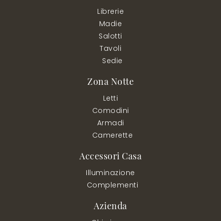
Librerie
Madie
Salotti
Tavoli
Sedie
Zona Notte
Letti
Comodini
Armadi
Camerette
Accessori Casa
Illuminazione
Complementi
Azienda