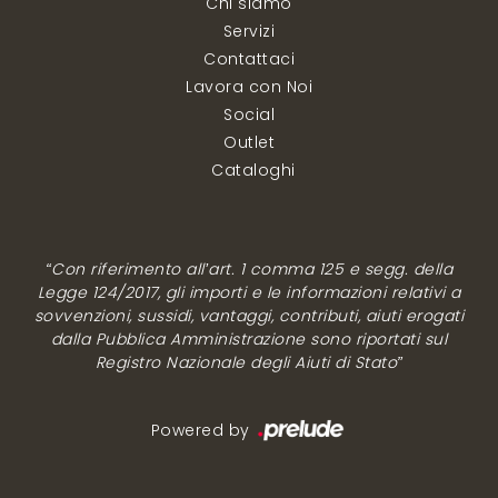
Chi siamo
Servizi
Contattaci
Lavora con Noi
Social
Outlet
Cataloghi
“Con riferimento all’art. 1 comma 125 e segg. della
Legge 124/2017, gli importi e le informazioni relativi a
sovvenzioni, sussidi, vantaggi, contributi, aiuti erogati
dalla Pubblica Amministrazione sono riportati sul
Registro Nazionale degli Aiuti di Stato”
Powered by