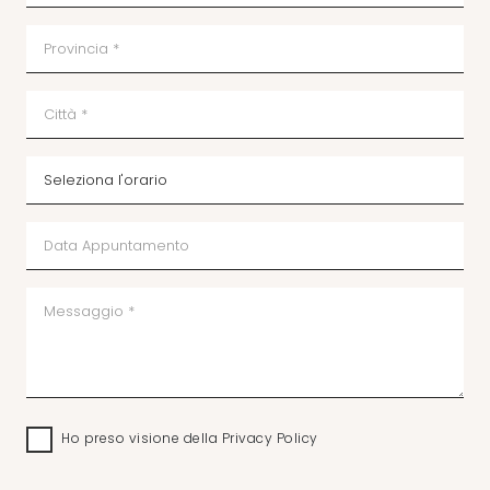
Ho preso visione della
Privacy Policy