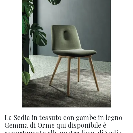
La Sedia in tessuto con gambe in legno
Gemma di Orme qui disponibile è
appartenente alla nostra linea di Sedie