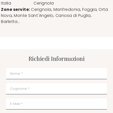
Italia
Cerignola
Zone servite:
Cerignola, Manfredonia, Foggia, Orta
Nova, Monte Sant'Angelo, Canosa di Puglia,
Barletta...
Richiedi Informazioni