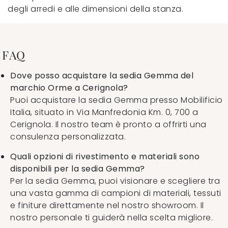
degli arredi e alle dimensioni della stanza.
FAQ
Dove posso acquistare la sedia Gemma del
marchio Orme a Cerignola?
Puoi acquistare la sedia Gemma presso Mobilificio
Italia, situato in Via Manfredonia Km. 0, 700 a
Cerignola. Il nostro team è pronto a offrirti una
consulenza personalizzata.
Quali opzioni di rivestimento e materiali sono
disponibili per la sedia Gemma?
Per la sedia Gemma, puoi visionare e scegliere tra
una vasta gamma di campioni di materiali, tessuti
e finiture direttamente nel nostro showroom. Il
nostro personale ti guiderà nella scelta migliore.