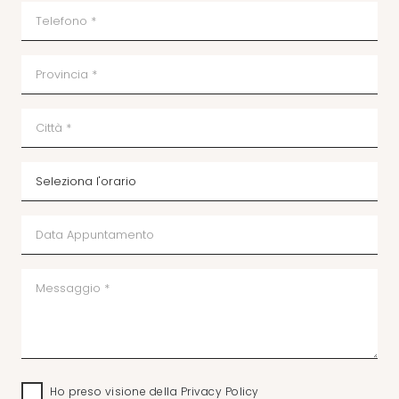
Ho preso visione della
Privacy Policy