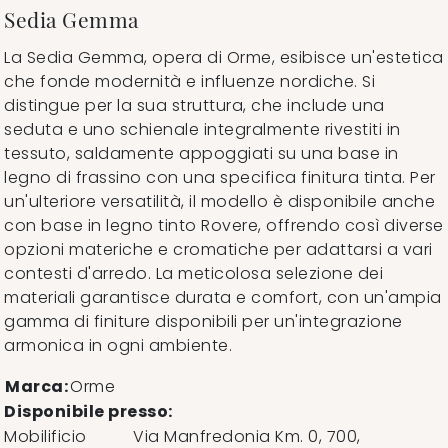
Sedia Gemma
La Sedia Gemma, opera di Orme, esibisce un'estetica
che fonde modernità e influenze nordiche. Si
distingue per la sua struttura, che include una
seduta e uno schienale integralmente rivestiti in
tessuto, saldamente appoggiati su una base in
legno di frassino con una specifica finitura tinta. Per
un'ulteriore versatilità, il modello è disponibile anche
con base in legno tinto Rovere, offrendo così diverse
opzioni materiche e cromatiche per adattarsi a vari
contesti d'arredo. La meticolosa selezione dei
materiali garantisce durata e comfort, con un'ampia
gamma di finiture disponibili per un'integrazione
armonica in ogni ambiente.
Marca:
Orme
Disponibile presso:
Mobilificio
Via Manfredonia Km. 0, 700
,