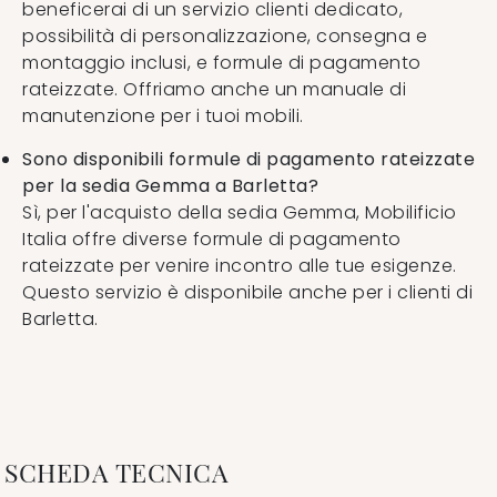
beneficerai di un servizio clienti dedicato,
possibilità di personalizzazione, consegna e
montaggio inclusi, e formule di pagamento
rateizzate. Offriamo anche un manuale di
manutenzione per i tuoi mobili.
Sono disponibili formule di pagamento rateizzate
per la sedia Gemma a Barletta?
Sì, per l'acquisto della sedia Gemma, Mobilificio
Italia offre diverse formule di pagamento
rateizzate per venire incontro alle tue esigenze.
Questo servizio è disponibile anche per i clienti di
Barletta.
SCHEDA TECNICA