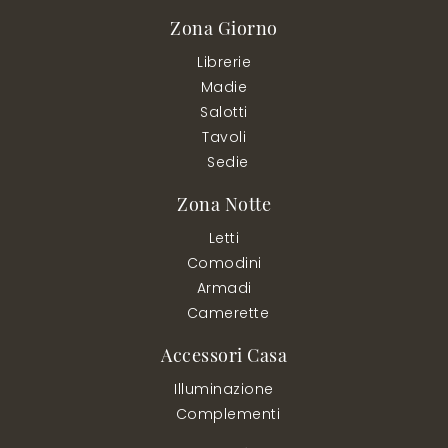
Zona Giorno
Librerie
Madie
Salotti
Tavoli
Sedie
Zona Notte
Letti
Comodini
Armadi
Camerette
Accessori Casa
Illuminazione
Complementi