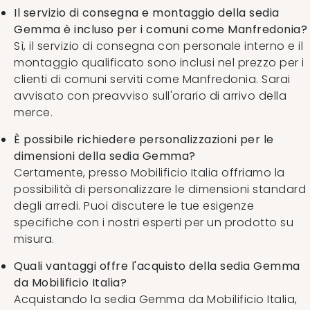
Il servizio di consegna e montaggio della sedia
Gemma è incluso per i comuni come Manfredonia?
Sì, il servizio di consegna con personale interno e il
montaggio qualificato sono inclusi nel prezzo per i
clienti di comuni serviti come Manfredonia. Sarai
avvisato con preavviso sull'orario di arrivo della
merce.
È possibile richiedere personalizzazioni per le
dimensioni della sedia Gemma?
Certamente, presso Mobilificio Italia offriamo la
possibilità di personalizzare le dimensioni standard
degli arredi. Puoi discutere le tue esigenze
specifiche con i nostri esperti per un prodotto su
misura.
Quali vantaggi offre l'acquisto della sedia Gemma
da Mobilificio Italia?
Acquistando la sedia Gemma da Mobilificio Italia,