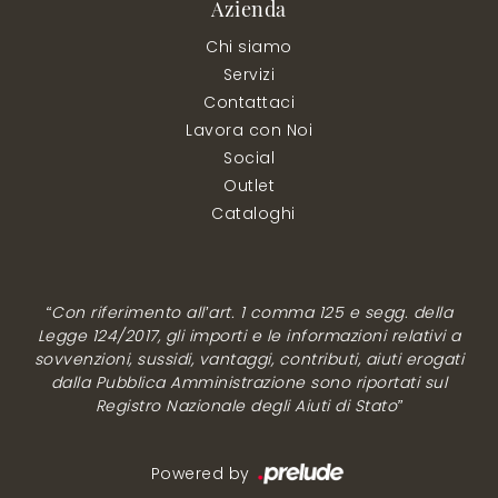
Azienda
Chi siamo
Servizi
Contattaci
Lavora con Noi
Social
Outlet
Cataloghi
“Con riferimento all’art. 1 comma 125 e segg. della
Legge 124/2017, gli importi e le informazioni relativi a
sovvenzioni, sussidi, vantaggi, contributi, aiuti erogati
dalla Pubblica Amministrazione sono riportati sul
Registro Nazionale degli Aiuti di Stato”
Powered by