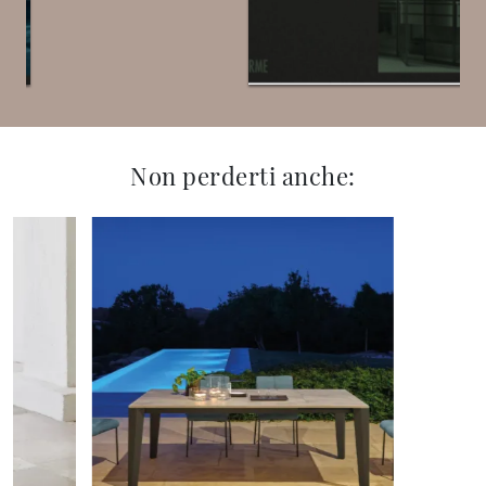
Non perderti anche: