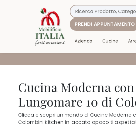
PRENDI APPUNTAMENTO
Azienda
Cucine
Ar
Cucina Moderna con 
Lungomare 10 di Col
Clicca e scopri un mondo di Cucine Moderne c
Colombini Kitchen in laccato opaco ti aspetta