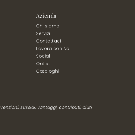
Azienda
Chi siamo
Servizi
Contattaci
Lavora con Noi
Social
Outlet
Cataloghi
enzioni, sussidi, vantaggi, contributi, aiuti