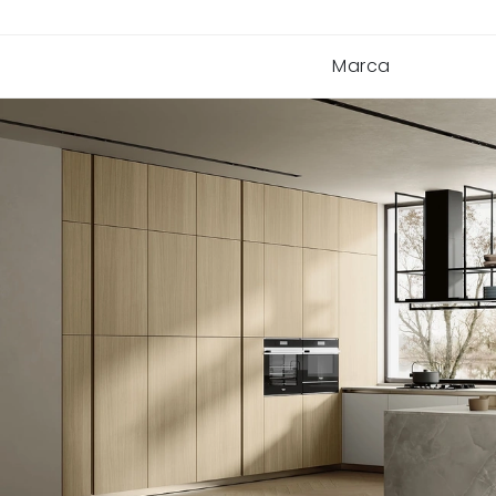
Marca