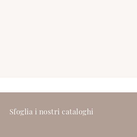
Sfoglia i nostri cataloghi