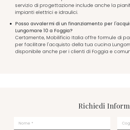
servizio di progettazione include anche la piani
impianti elettrici e idraulici.
Posso avvalermi di un finanziamento per l'acqui
Lungomare 10 a Foggia?
Certamente, Mobilificio Italia offre formule di 
per facilitare l'acquisto della tua cucina Lungom
disponibile anche per i clienti di Foggia e comuni 
Richiedi Inform