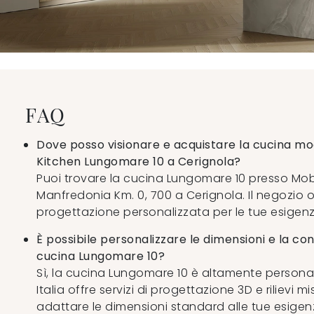
FAQ
Dove posso visionare e acquistare la cucina m
Kitchen Lungomare 10 a Cerignola?
Puoi trovare la cucina Lungomare 10 presso Mobili
Manfredonia Km. 0, 700 a Cerignola. Il negozio 
progettazione personalizzata per le tue esigenz
È possibile personalizzare le dimensioni e la con
cucina Lungomare 10?
Sì, la cucina Lungomare 10 è altamente personali
Italia offre servizi di progettazione 3D e rilievi m
adattare le dimensioni standard alle tue esige