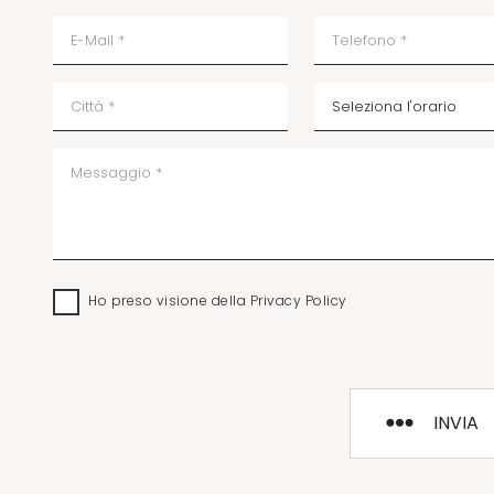
Ho preso visione della
Privacy Policy
INVIA