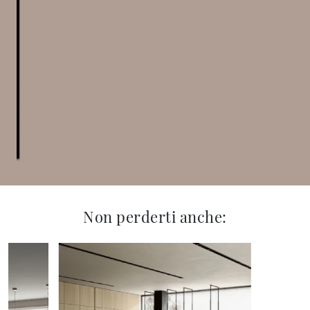
Non perderti anche: