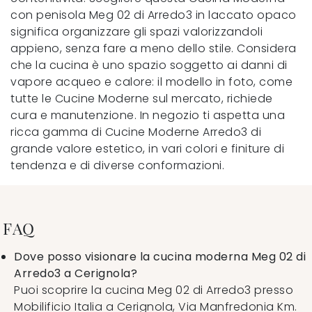
con penisola Meg 02 di Arredo3 in laccato opaco
significa organizzare gli spazi valorizzandoli
appieno, senza fare a meno dello stile. Considera
che la cucina è uno spazio soggetto ai danni di
vapore acqueo e calore: il modello in foto, come
tutte le Cucine Moderne sul mercato, richiede
cura e manutenzione. In negozio ti aspetta una
ricca gamma di Cucine Moderne Arredo3 di
grande valore estetico, in vari colori e finiture di
tendenza e di diverse conformazioni.
FAQ
Dove posso visionare la cucina moderna Meg 02 di
Arredo3 a Cerignola?
Puoi scoprire la cucina Meg 02 di Arredo3 presso
Mobilificio Italia a Cerignola, Via Manfredonia Km.