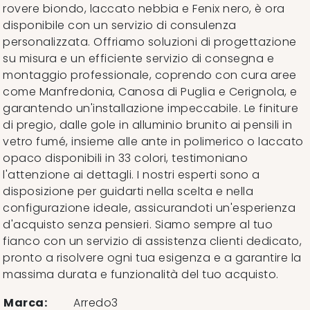
rovere biondo, laccato nebbia e Fenix nero, è ora
disponibile con un servizio di consulenza
personalizzata. Offriamo soluzioni di progettazione
su misura e un efficiente servizio di consegna e
montaggio professionale, coprendo con cura aree
come Manfredonia, Canosa di Puglia e Cerignola, e
garantendo un'installazione impeccabile. Le finiture
di pregio, dalle gole in alluminio brunito ai pensili in
vetro fumé, insieme alle ante in polimerico o laccato
opaco disponibili in 33 colori, testimoniano
l'attenzione ai dettagli. I nostri esperti sono a
disposizione per guidarti nella scelta e nella
configurazione ideale, assicurandoti un'esperienza
d'acquisto senza pensieri. Siamo sempre al tuo
fianco con un servizio di assistenza clienti dedicato,
pronto a risolvere ogni tua esigenza e a garantire la
massima durata e funzionalità del tuo acquisto.
Marca:
Arredo3