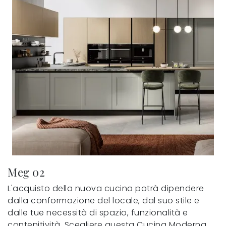
Meg 02
L'acquisto della nuova cucina potrà dipendere
dalla conformazione del locale, dal suo stile e
dalle tue necessità di spazio, funzionalità e
contenitività. Scegliere questa Cucina Moderna