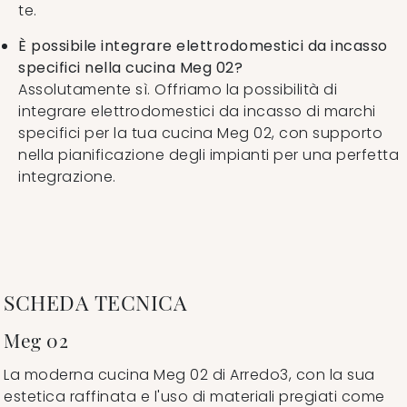
te.
È possibile integrare elettrodomestici da incasso
specifici nella cucina Meg 02?
Assolutamente sì. Offriamo la possibilità di
integrare elettrodomestici da incasso di marchi
specifici per la tua cucina Meg 02, con supporto
nella pianificazione degli impianti per una perfetta
integrazione.
SCHEDA TECNICA
Meg 02
La moderna cucina Meg 02 di Arredo3, con la sua
estetica raffinata e l'uso di materiali pregiati come