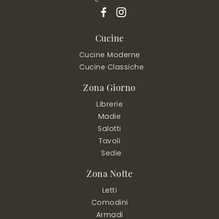
Cucine
Cucine Moderne
Cucine Classiche
Zona Giorno
Librerie
Madie
Salotti
Tavoli
Sedie
Zona Notte
Letti
Comodini
Armadi