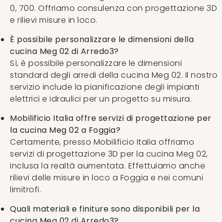
0, 700. Offriamo consulenza con progettazione 3D
e rilievi misure in loco.
È possibile personalizzare le dimensioni della
cucina Meg 02 di Arredo3?
Sì, è possibile personalizzare le dimensioni
standard degli arredi della cucina Meg 02. Il nostro
servizio include la pianificazione degli impianti
elettrici e idraulici per un progetto su misura.
Mobilificio Italia offre servizi di progettazione per
la cucina Meg 02 a Foggia?
Certamente, presso Mobilificio Italia offriamo
servizi di progettazione 3D per la cucina Meg 02,
inclusa la realtà aumentata. Effettuiamo anche
rilievi delle misure in loco a Foggia e nei comuni
limitrofi.
Quali materiali e finiture sono disponibili per la
cucina Meg 02 di Arredo3?