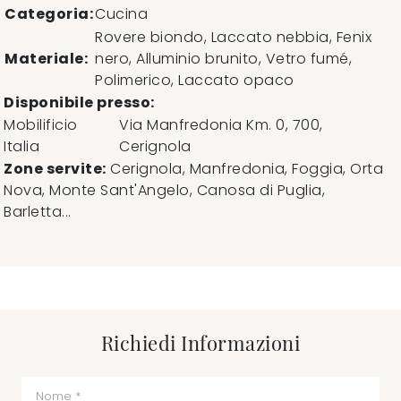
Categoria:
Cucina
Rovere biondo, Laccato nebbia, Fenix
Materiale:
nero, Alluminio brunito, Vetro fumé,
Polimerico, Laccato opaco
Disponibile presso:
Mobilificio
Via Manfredonia Km. 0, 700
,
Italia
Cerignola
Zone servite:
Cerignola, Manfredonia, Foggia, Orta
Nova, Monte Sant'Angelo, Canosa di Puglia,
Barletta...
Richiedi Informazioni