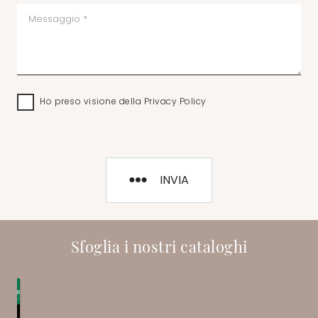
Ho preso visione della
Privacy Policy
INVIA
Sfoglia i nostri cataloghi