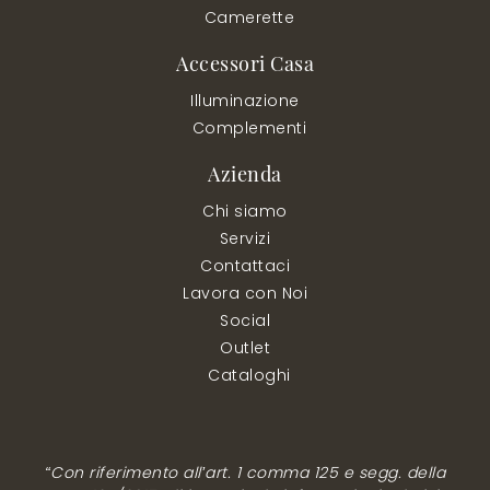
Camerette
Accessori Casa
Illuminazione
Complementi
Azienda
Chi siamo
Servizi
Contattaci
Lavora con Noi
Social
Outlet
Cataloghi
“Con riferimento all’art. 1 comma 125 e segg. della