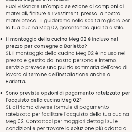
Puoi visionare un'ampia selezione di campioni di
materiali, finiture e rivestimenti presso la nostra
materioteca. Ti guideremo nella scelta migliore per
la tua cucina Meg 02, garantendo qualità e stile.
Il montaggio della cucina Meg 02 è incluso nel
prezzo per consegne a Barletta?
Sì, il montaggio della cucina Meg 02 è incluso nel
prezzo e gestito dal nostro personale interno. Il
servizio prevede una pulizia sommaria dell'area di
lavoro al termine dell'installazione anche a
Barletta.
Sono previste opzioni di pagamento rateizzato per
l'acquisto della cucina Meg 02?
Sì, offriamo diverse formule di pagamento
rateizzato per facilitare l'acquisto della tua cucina
Meg 02. Contattaci per maggiori dettagli sulle
condizioni e per trovare la soluzione più adatta a