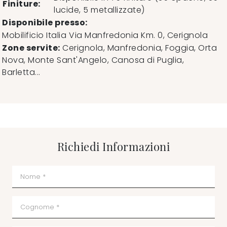
Finiture:
lucide, 5 metallizzate)
Disponibile presso:
Mobilificio Italia
Via Manfredonia Km. 0
,
Cerignola
Zone servite:
Cerignola, Manfredonia, Foggia, Orta
Nova, Monte Sant'Angelo, Canosa di Puglia,
Barletta...
Richiedi Informazioni