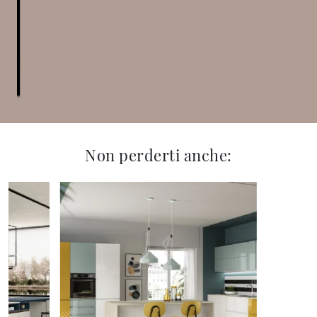
Non perderti anche: