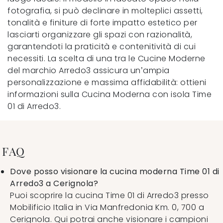
fotografia, si può declinare in molteplici assetti,
tonalità e finiture di forte impatto estetico per
lasciarti organizzare gli spazi con razionalità,
garantendoti la praticità e contenitività di cui
necessiti. La scelta di una tra le Cucine Moderne
del marchio Arredo3 assicura un’ampia
personalizzazione e massima affidabilità: ottieni
informazioni sulla Cucina Moderna con isola Time
01 di Arredo3.
FAQ
Dove posso visionare la cucina moderna Time 01 di
Arredo3 a Cerignola?
Puoi scoprire la cucina Time 01 di Arredo3 presso
Mobilificio Italia in Via Manfredonia Km. 0, 700 a
Cerignola. Qui potrai anche visionare i campioni