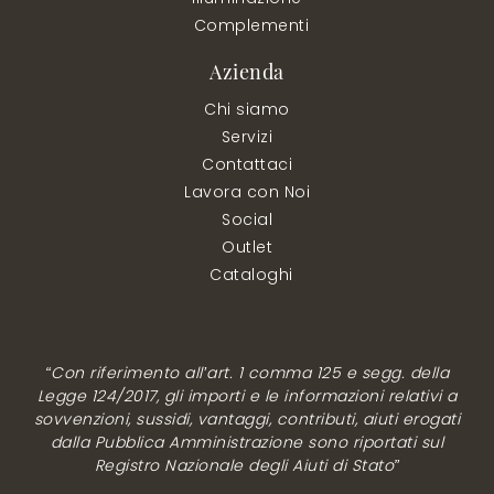
Complementi
Azienda
Chi siamo
Servizi
Contattaci
Lavora con Noi
Social
Outlet
Cataloghi
“Con riferimento all’art. 1 comma 125 e segg. della
Legge 124/2017, gli importi e le informazioni relativi a
sovvenzioni, sussidi, vantaggi, contributi, aiuti erogati
dalla Pubblica Amministrazione sono riportati sul
Registro Nazionale degli Aiuti di Stato”