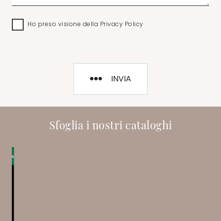
Ho preso visione della
Privacy Policy
INVIA
Sfoglia i nostri cataloghi