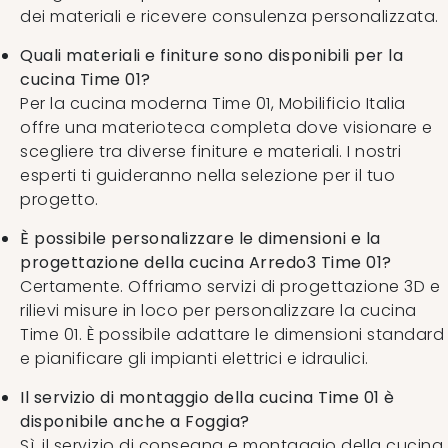
dei materiali e ricevere consulenza personalizzata.
Quali materiali e finiture sono disponibili per la
cucina Time 01?
Per la cucina moderna Time 01, Mobilificio Italia
offre una materioteca completa dove visionare e
scegliere tra diverse finiture e materiali. I nostri
esperti ti guideranno nella selezione per il tuo
progetto.
È possibile personalizzare le dimensioni e la
progettazione della cucina Arredo3 Time 01?
Certamente. Offriamo servizi di progettazione 3D e
rilievi misure in loco per personalizzare la cucina
Time 01. È possibile adattare le dimensioni standard
e pianificare gli impianti elettrici e idraulici.
Il servizio di montaggio della cucina Time 01 è
disponibile anche a Foggia?
Sì, il servizio di consegna e montaggio della cucina