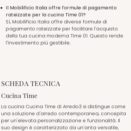
Il Mobilificio Italia offre formule di pagamento
rateizzate per la cucina Time 01?
Sì, Mobilificio Italia offre diverse formule di
pagamento rateizzate per facilitare l'acquisto
della tua cucina moderna Time 01. Questo rende
l'investimento più gestibile.
SCHEDA TECNICA
Cucina Time
La cucina Cucina Time di Arredo3 si distingue come
una soluzione d'arredo contemporanea, concepita
per un'elevata personalizzazione e funzionalità. Il
suo design è caratterizzato da un'anta versatile,