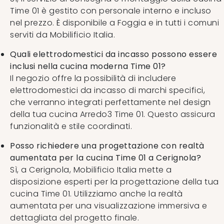
Time 01 è gestito con personale interno e incluso
nel prezzo. È disponibile a Foggia e in tutti i comuni
serviti da Mobilificio Italia.
Quali elettrodomestici da incasso possono essere
inclusi nella cucina moderna Time 01?
Il negozio offre la possibilità di includere
elettrodomestici da incasso di marchi specifici,
che verranno integrati perfettamente nel design
della tua cucina Arredo3 Time 01. Questo assicura
funzionalità e stile coordinati.
Posso richiedere una progettazione con realtà
aumentata per la cucina Time 01 a Cerignola?
Sì, a Cerignola, Mobilificio Italia mette a
disposizione esperti per la progettazione della tua
cucina Time 01. Utilizziamo anche la realtà
aumentata per una visualizzazione immersiva e
dettagliata del progetto finale.