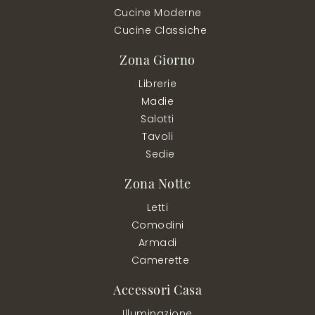
Cucine Moderne
Cucine Classiche
Zona Giorno
Librerie
Madie
Salotti
Tavoli
Sedie
Zona Notte
Letti
Comodini
Armadi
Camerette
Accessori Casa
Illuminazione