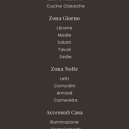
Cucine Classiche
Zona Giorno
Librerie
Madie
Salotti
Tavoli
Sedie
Zona Notte
Letti
Comodini
Armadi
Camerette
Accessori Casa
Illuminazione