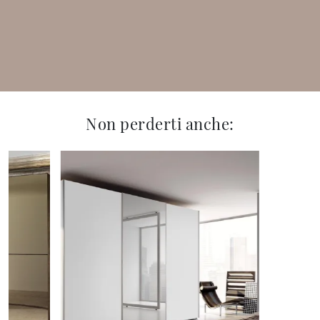
Non perderti anche: