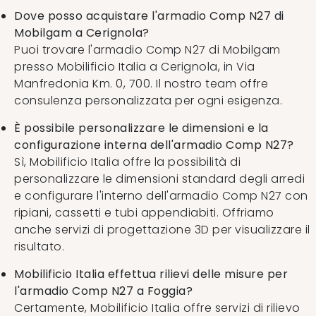
Dove posso acquistare l'armadio Comp N27 di
Mobilgam a Cerignola?
Puoi trovare l'armadio Comp N27 di Mobilgam
presso Mobilificio Italia a Cerignola, in Via
Manfredonia Km. 0, 700. Il nostro team offre
consulenza personalizzata per ogni esigenza.
È possibile personalizzare le dimensioni e la
configurazione interna dell'armadio Comp N27?
Sì, Mobilificio Italia offre la possibilità di
personalizzare le dimensioni standard degli arredi
e configurare l'interno dell'armadio Comp N27 con
ripiani, cassetti e tubi appendiabiti. Offriamo
anche servizi di progettazione 3D per visualizzare il
risultato.
Mobilificio Italia effettua rilievi delle misure per
l'armadio Comp N27 a Foggia?
Certamente, Mobilificio Italia offre servizi di rilievo