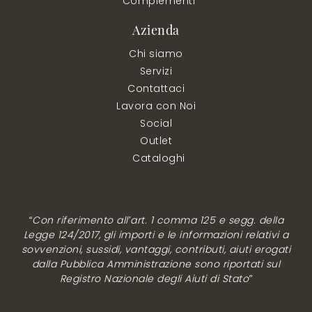
Complementi
Azienda
Chi siamo
Servizi
Contattaci
Lavora con Noi
Social
Outlet
Cataloghi
“Con riferimento all’art. 1 comma 125 e segg. della
Legge 124/2017, gli importi e le informazioni relativi a
sovvenzioni, sussidi, vantaggi, contributi, aiuti erogati
dalla Pubblica Amministrazione sono riportati sul
Registro Nazionale degli Aiuti di Stato”