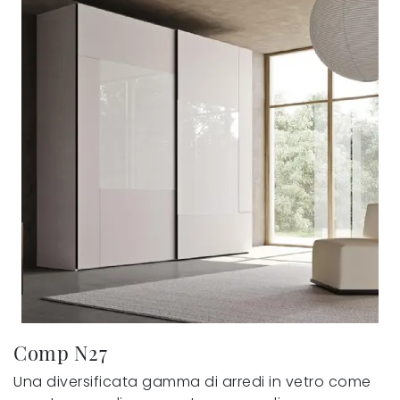
Comp N27
Una diversificata gamma di arredi in vetro come