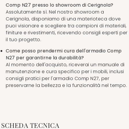
Comp N27 presso lo showroom di Cerignola?
Assolutamente sì. Nel nostro showroom a
Cerignola, disponiamo di una materioteca dove
puoi visionare e scegliere tra campioni di materiali,
finiture e rivestimenti, ricevendo consigli esperti per
il tuo progetto.
Come posso prendermi cura dell'armadio Comp
N27 per garantirne la durabilità?
Al momento dell'acquisto, riceverai un manuale di
manutenzione e cura specifico per i mobili, inclusi
consigli pratici per l'armadio Comp N27, per
preservarne la bellezza e la funzionalità nel tempo.
SCHEDA TECNICA