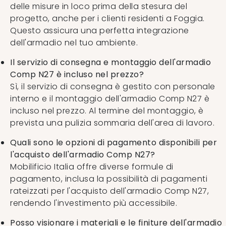
delle misure in loco prima della stesura del
progetto, anche per i clienti residenti a Foggia.
Questo assicura una perfetta integrazione
dell'armadio nel tuo ambiente.
Il servizio di consegna e montaggio dell'armadio
Comp N27 è incluso nel prezzo?
Sì, il servizio di consegna è gestito con personale
interno e il montaggio dell'armadio Comp N27 è
incluso nel prezzo. Al termine del montaggio, è
prevista una pulizia sommaria dell'area di lavoro.
Quali sono le opzioni di pagamento disponibili per
l'acquisto dell'armadio Comp N27?
Mobilificio Italia offre diverse formule di
pagamento, inclusa la possibilità di pagamenti
rateizzati per l'acquisto dell'armadio Comp N27,
rendendo l'investimento più accessibile.
Posso visionare i materiali e le finiture dell'armadio