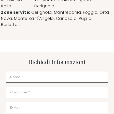
Italia
Cerignola
Zone servite:
Cerignola, Manfredonia, Foggia, Orta
Nova, Monte Sant'Angelo, Canosa di Puglia,
Barletta...
Richiedi Informazioni