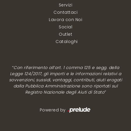
Servizi
Contattaci
Lavora con Noi
Social
Outlet
Cataloghi
“Con riferimento all’art. 1 comma 125 e segg. della
Legge 124/2017, gli importi e le informazioni relativi a
sovvenzioni, sussidi, vantaggi, contributi, aiuti erogati
dalla Pubblica Amministrazione sono riportati sul
Registro Nazionale degli Aiuti di Stato”
Powered by