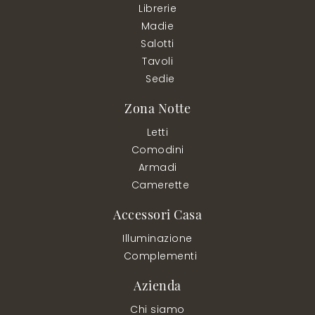
Librerie
Madie
Salotti
Tavoli
Sedie
Zona Notte
Letti
Comodini
Armadi
Camerette
Accessori Casa
Illuminazione
Complementi
Azienda
Chi siamo