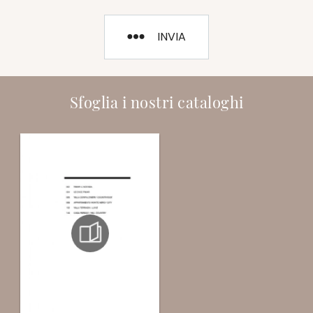
INVIA
Sfoglia i nostri cataloghi