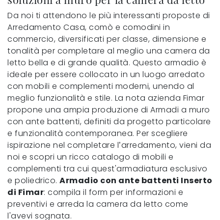
Da noi ti attendono le più interessanti proposte di
Arredamento Casa, comò e comodini in
commercio, diversificati per classe, dimensione e
tonalità per completare al meglio una camera da
letto bella e di grande qualità. Questo armadio è
ideale per essere collocato in un luogo arredato
con mobili e complementi moderni, unendo al
meglio funzionalità e stile. La nota azienda Fimar
propone una ampia produzione di Armadi a muro
con ante battenti, definiti da progetto particolare
e funzionalità contemporanea. Per scegliere
ispirazione nel completare l’arredamento, vieni da
noi e scopri un ricco catalogo di mobili e
complementi tra cui quest'armadiatura esclusivo
e poliedrico.
Armadio con ante battenti Inserto
di Fimar
: compila il form per informazioni e
preventivi e arreda la camera da letto come
l'avevi sognata.