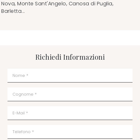
Nova, Monte Sant'Angelo, Canosa di Puglia,
Barletta...
Richiedi Informazioni