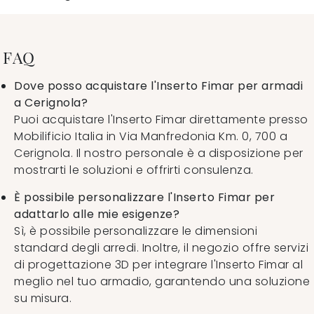
FAQ
Dove posso acquistare l'Inserto Fimar per armadi
a Cerignola?
Puoi acquistare l'Inserto Fimar direttamente presso
Mobilificio Italia in Via Manfredonia Km. 0, 700 a
Cerignola. Il nostro personale è a disposizione per
mostrarti le soluzioni e offrirti consulenza.
È possibile personalizzare l'Inserto Fimar per
adattarlo alle mie esigenze?
Sì, è possibile personalizzare le dimensioni
standard degli arredi. Inoltre, il negozio offre servizi
di progettazione 3D per integrare l'Inserto Fimar al
meglio nel tuo armadio, garantendo una soluzione
su misura.