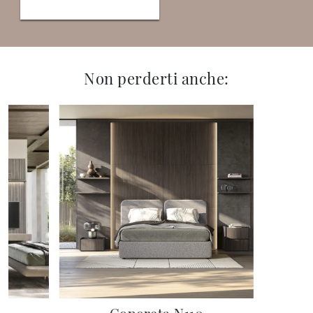
Non perderti anche: