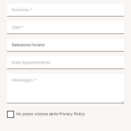
Ho preso visione della
Privacy Policy