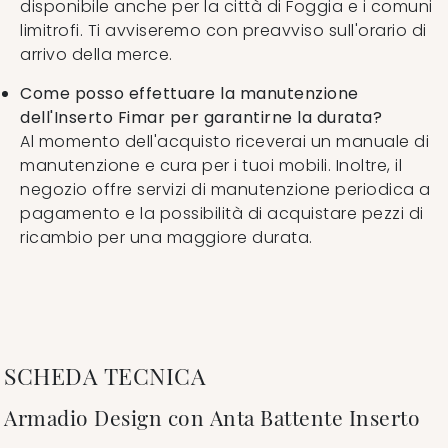
disponibile anche per la città di Foggia e i comuni
limitrofi. Ti avviseremo con preavviso sull'orario di
arrivo della merce.
Come posso effettuare la manutenzione
dell'Inserto Fimar per garantirne la durata?
Al momento dell'acquisto riceverai un manuale di
manutenzione e cura per i tuoi mobili. Inoltre, il
negozio offre servizi di manutenzione periodica a
pagamento e la possibilità di acquistare pezzi di
ricambio per una maggiore durata.
SCHEDA TECNICA
Armadio Design con Anta Battente Inserto