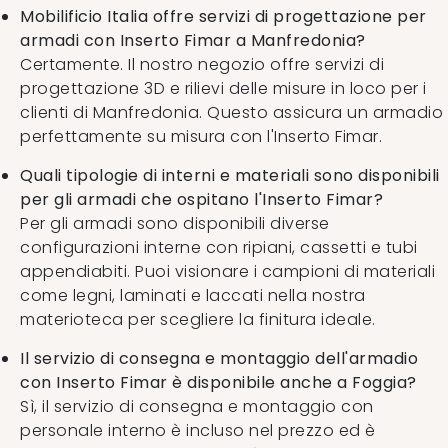
Mobilificio Italia offre servizi di progettazione per
armadi con Inserto Fimar a Manfredonia?
Certamente. Il nostro negozio offre servizi di
progettazione 3D e rilievi delle misure in loco per i
clienti di Manfredonia. Questo assicura un armadio
perfettamente su misura con l'Inserto Fimar.
Quali tipologie di interni e materiali sono disponibili
per gli armadi che ospitano l'Inserto Fimar?
Per gli armadi sono disponibili diverse
configurazioni interne con ripiani, cassetti e tubi
appendiabiti. Puoi visionare i campioni di materiali
come legni, laminati e laccati nella nostra
materioteca per scegliere la finitura ideale.
Il servizio di consegna e montaggio dell'armadio
con Inserto Fimar è disponibile anche a Foggia?
Sì, il servizio di consegna e montaggio con
personale interno è incluso nel prezzo ed è