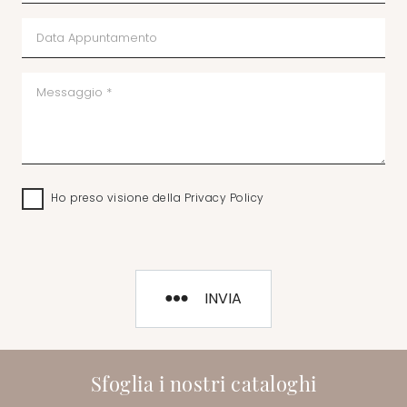
Ho preso visione della
Privacy Policy
INVIA
Sfoglia i nostri cataloghi