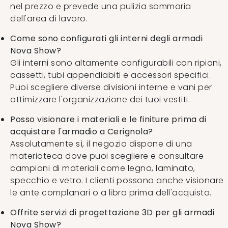
nel prezzo e prevede una pulizia sommaria
dell'area di lavoro.
Come sono configurati gli interni degli armadi
Nova Show?
Gli interni sono altamente configurabili con ripiani,
cassetti, tubi appendiabiti e accessori specifici.
Puoi scegliere diverse divisioni interne e vani per
ottimizzare l'organizzazione dei tuoi vestiti.
Posso visionare i materiali e le finiture prima di
acquistare l'armadio a Cerignola?
Assolutamente sì, il negozio dispone di una
materioteca dove puoi scegliere e consultare
campioni di materiali come legno, laminato,
specchio e vetro. I clienti possono anche visionare
le ante complanari o a libro prima dell'acquisto.
Offrite servizi di progettazione 3D per gli armadi
Nova Show?