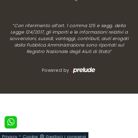
“Con riferimento all’art. 1 comma 125 e segg. della
Legge 124/2017, gli importi e le informazioni relativi a
sovvenzioni, sussidi, vantaggi, contributi, aiuti erogati
dalla Pubblica Amministrazione sono riportati sul
Registro Nazionale degli Aiuti di Stato”
Powered by
-
Privacy
Cookie
Gestisci i consensi