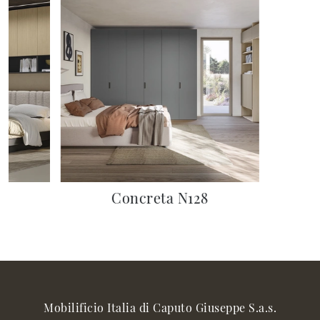
Concreta N128
Mobilificio Italia di Caputo Giuseppe S.a.s.