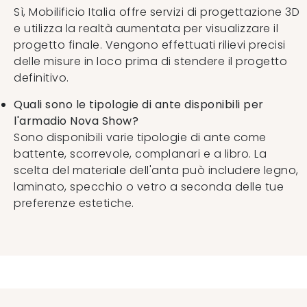
Sì, Mobilificio Italia offre servizi di progettazione 3D
e utilizza la realtà aumentata per visualizzare il
progetto finale. Vengono effettuati rilievi precisi
delle misure in loco prima di stendere il progetto
definitivo.
Quali sono le tipologie di ante disponibili per
l'armadio Nova Show?
Sono disponibili varie tipologie di ante come
battente, scorrevole, complanari e a libro. La
scelta del materiale dell'anta può includere legno,
laminato, specchio o vetro a seconda delle tue
preferenze estetiche.