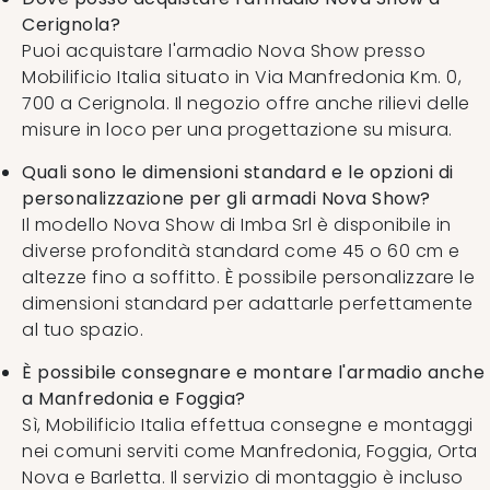
Cerignola?
Puoi acquistare l'armadio Nova Show presso
Mobilificio Italia situato in Via Manfredonia Km. 0,
700 a Cerignola. Il negozio offre anche rilievi delle
misure in loco per una progettazione su misura.
Quali sono le dimensioni standard e le opzioni di
personalizzazione per gli armadi Nova Show?
Il modello Nova Show di Imba Srl è disponibile in
diverse profondità standard come 45 o 60 cm e
altezze fino a soffitto. È possibile personalizzare le
dimensioni standard per adattarle perfettamente
al tuo spazio.
È possibile consegnare e montare l'armadio anche
a Manfredonia e Foggia?
Sì, Mobilificio Italia effettua consegne e montaggi
nei comuni serviti come Manfredonia, Foggia, Orta
Nova e Barletta. Il servizio di montaggio è incluso