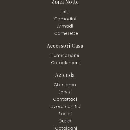
Zona Notte
Letti
Comodini
Armadi
Camerette
Accessori Casa
Illuminazione
Complementi
Azienda
Chi siamo
Servizi
Contattaci
Lavora con Noi
Social
Outlet
Cataloghi