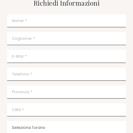
Richiedi Informazioni