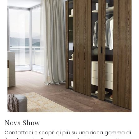
Nova Show
Contattaci e scopri di più su una ricca gamma di