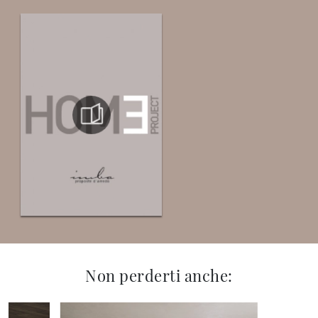
Non perderti anche: