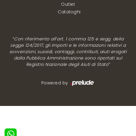
Outlet
Cataloghi
“Con riferimento all’art. 1 comma 125 e segg. della
Legge 124/2017, gli importi e le informazioni relativi a
sovvenzioni, sussidi, vantaggi, contributi, aiuti erogati
dalla Pubblica Amministrazione sono riportati sul
Registro Nazionale degli Aiuti di Stato”
Powered by