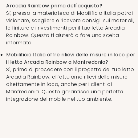
Arcadia Rainbow prima dell'acquisto?
Sì, presso la materioteca di Mobilificio Italia potrai
visionare, scegliere e ricevere consigli sui materiali,
le finiture e i rivestimenti per il tuo letto Arcadia
Rainbow. Questo ti aiuterà a fare una scelta
informata.
Mobilificio Italia offre rilievi delle misure in loco per
il letto Arcadia Rainbow a Manfredonia?
Sì, prima di procedere con il progetto del tuo letto
Arcadia Rainbow, effettuiamo rilievi delle misure
direttamente in loco, anche per i clienti di
Manfredonia. Questo garantisce una perfetta
integrazione del mobile nel tuo ambiente.