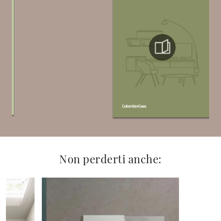
Non perderti anche: