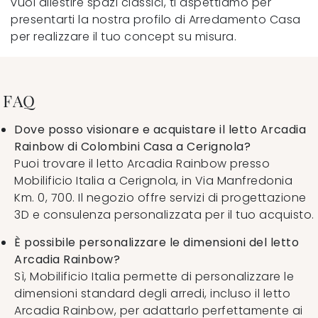
vuoi allestire spazi classici, ti aspettiamo per
presentarti la nostra profilo di Arredamento Casa
per realizzare il tuo concept su misura.
FAQ
Dove posso visionare e acquistare il letto Arcadia
Rainbow di Colombini Casa a Cerignola?
Puoi trovare il letto Arcadia Rainbow presso
Mobilificio Italia a Cerignola, in Via Manfredonia
Km. 0, 700. Il negozio offre servizi di progettazione
3D e consulenza personalizzata per il tuo acquisto.
È possibile personalizzare le dimensioni del letto
Arcadia Rainbow?
Sì, Mobilificio Italia permette di personalizzare le
dimensioni standard degli arredi, incluso il letto
Arcadia Rainbow, per adattarlo perfettamente ai