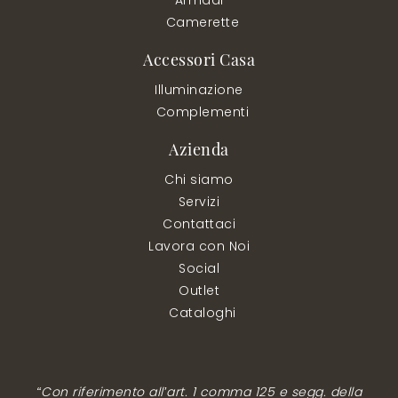
Camerette
Accessori Casa
Illuminazione
Complementi
Azienda
Chi siamo
Servizi
Contattaci
Lavora con Noi
Social
Outlet
Cataloghi
“Con riferimento all’art. 1 comma 125 e segg. della