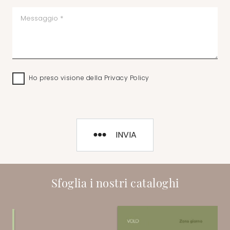
Ho preso visione della
Privacy Policy
INVIA
Sfoglia i nostri cataloghi