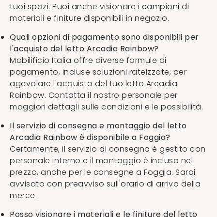
tuoi spazi. Puoi anche visionare i campioni di
materiali e finiture disponibili in negozio.
Quali opzioni di pagamento sono disponibili per
l'acquisto del letto Arcadia Rainbow?
Mobilificio Italia offre diverse formule di
pagamento, incluse soluzioni rateizzate, per
agevolare l'acquisto del tuo letto Arcadia
Rainbow. Contatta il nostro personale per
maggiori dettagli sulle condizioni e le possibilità.
Il servizio di consegna e montaggio del letto
Arcadia Rainbow è disponibile a Foggia?
Certamente, il servizio di consegna è gestito con
personale interno e il montaggio è incluso nel
prezzo, anche per le consegne a Foggia. Sarai
avvisato con preavviso sull'orario di arrivo della
merce.
Posso visionare i materiali e le finiture del letto