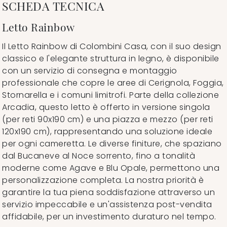
SCHEDA TECNICA
Letto Rainbow
Il Letto Rainbow di Colombini Casa, con il suo design
classico e l'elegante struttura in legno, è disponibile
con un servizio di consegna e montaggio
professionale che copre le aree di Cerignola, Foggia,
Stornarella e i comuni limitrofi. Parte della collezione
Arcadia, questo letto è offerto in versione singola
(per reti 90x190 cm) e una piazza e mezzo (per reti
120x190 cm), rappresentando una soluzione ideale
per ogni cameretta. Le diverse finiture, che spaziano
dal Bucaneve al Noce sorrento, fino a tonalità
moderne come Agave e Blu Opale, permettono una
personalizzazione completa. La nostra priorità è
garantire la tua piena soddisfazione attraverso un
servizio impeccabile e un'assistenza post-vendita
affidabile, per un investimento duraturo nel tempo.