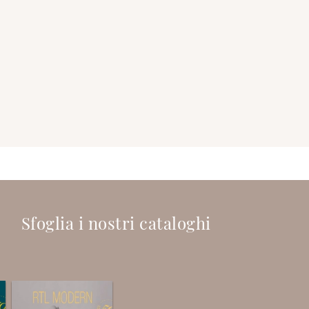
Sfoglia i nostri cataloghi