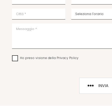
Ho preso visione della
Privacy Policy
INVIA