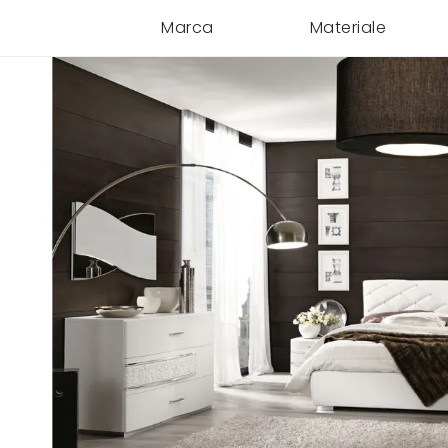
Marca
Materiale