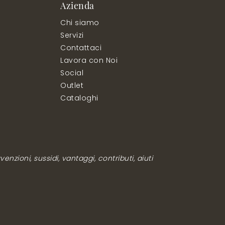
Azienda
Chi siamo
Servizi
Contattaci
Lavora con Noi
Social
Outlet
Cataloghi
enzioni, sussidi, vantaggi, contributi, aiuti