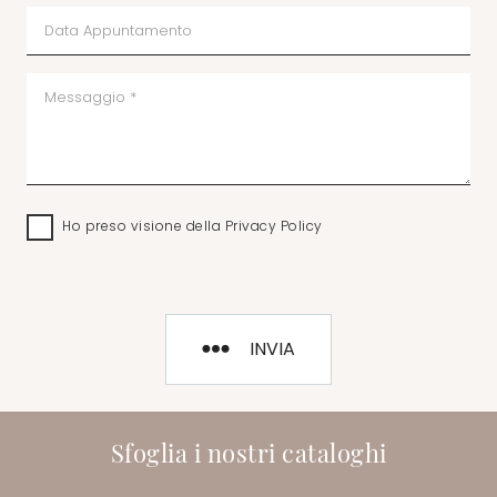
Ho preso visione della
Privacy Policy
INVIA
Sfoglia i nostri cataloghi