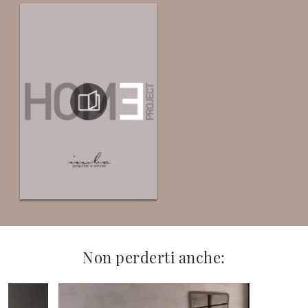
Non perderti anche: