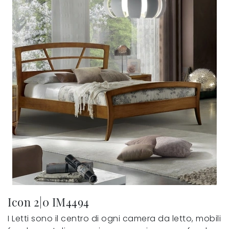
Icon 2|0 IM4494
I Letti sono il centro di ogni camera da letto, mobili