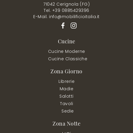
71042 Cerignola (FG)
Tel. +39 0885429396
E-Mail. info@mobilificioitalia.it
Cucine
Cucine Moderne
Cucine Classiche
Zona Giorno
Librerie
Madie
Salotti
Tavoli
Sedie
Zona Notte