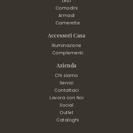
Letti
Comodini
Armadi
Camerette
Accessori Casa
Illuminazione
Complementi
Azienda
Chi siamo
Servizi
Contattaci
Lavora con Noi
Social
Outlet
Cataloghi