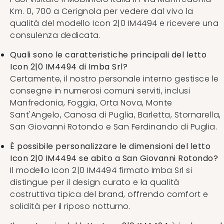
Km. 0, 700 a Cerignola per vedere dal vivo la
qualità del modello Icon 2|0 IM4494 e ricevere una
consulenza dedicata.
Quali sono le caratteristiche principali del letto
Icon 2|0 IM4494 di Imba Srl?
Certamente, il nostro personale interno gestisce le
consegne in numerosi comuni serviti, inclusi
Manfredonia, Foggia, Orta Nova, Monte
Sant'Angelo, Canosa di Puglia, Barletta, Stornarella,
San Giovanni Rotondo e San Ferdinando di Puglia.
È possibile personalizzare le dimensioni del letto
Icon 2|0 IM4494 se abito a San Giovanni Rotondo?
Il modello Icon 2|0 IM4494 firmato Imba Srl si
distingue per il design curato e la qualità
costruttiva tipica del brand, offrendo comfort e
solidità per il riposo notturno.