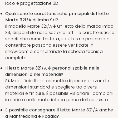
loco e progettazione 3D.
Quali sono le caratteristiche principali del letto
Marte 321/A di Imba Srl?
Il modello Marte 321/A è un letto della marca Imba
Srl, disponibile nella sezione letti. Le caratteristiche
specifiche come testata, struttura e presenza di
contenitore possono essere verificate in
showroom o consultando la scheda tecnica
completa.
Il letto Marte 321/A è personalizzabile nelle
dimensioni o nei materiali?
Sì, Mobilificio Italia permette di personalizzare le
dimensioni standard e scegliere tra diversi
materiali e finiture. È possibile visionare i campioni
in sede o nella materioteca prima dell'acquisto.
È possibile consegnare il letto Marte 321/A anche
a Manfredonia e Foggia?