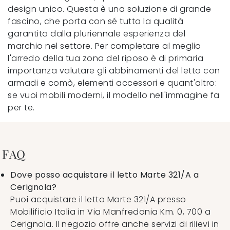
design unico. Questa è una soluzione di grande
fascino, che porta con sé tutta la qualità
garantita dalla pluriennale esperienza del
marchio nel settore. Per completare al meglio
l'arredo della tua zona del riposo è di primaria
importanza valutare gli abbinamenti del letto con
armadi e comò, elementi accessori e quant'altro:
se vuoi mobili moderni, il modello nell'immagine fa
per te.
FAQ
Dove posso acquistare il letto Marte 321/A a
Cerignola?
Puoi acquistare il letto Marte 321/A presso
Mobilificio Italia in Via Manfredonia Km. 0, 700 a
Cerignola. Il negozio offre anche servizi di rilievi in