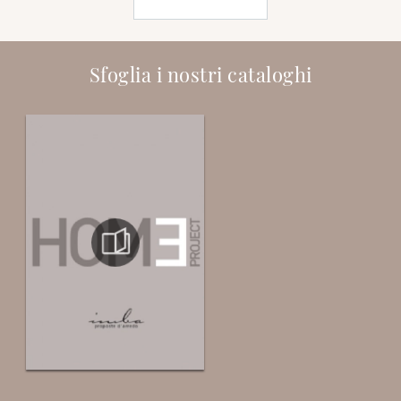
Sfoglia i nostri cataloghi