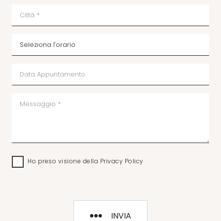
Ho preso visione della
Privacy Policy
INVIA