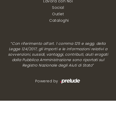
Lavora con Noi
Social
Outlet
Cataloghi
“Con riferimento all’art. 1 comma 125 e segg. della
Legge 124/2017, gli importi e le informazioni relativi a
sovvenzioni, sussidi, vantaggi, contributi, aiuti erogati
dalla Pubblica Amministrazione sono riportati sul
Registro Nazionale degli Aiuti di Stato”
Powered by