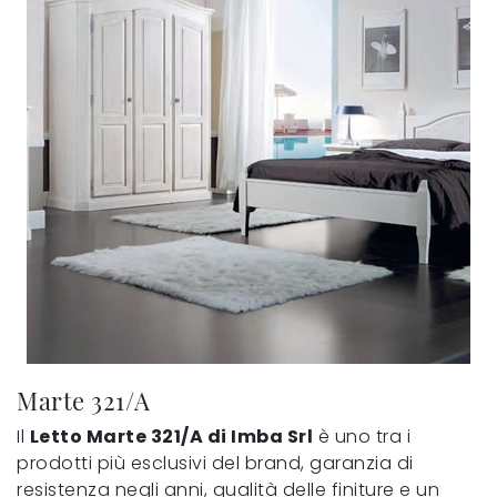
Marte 321/A
Il
Letto Marte 321/A di Imba Srl
è uno tra i
prodotti più esclusivi del brand, garanzia di
resistenza negli anni, qualità delle finiture e un