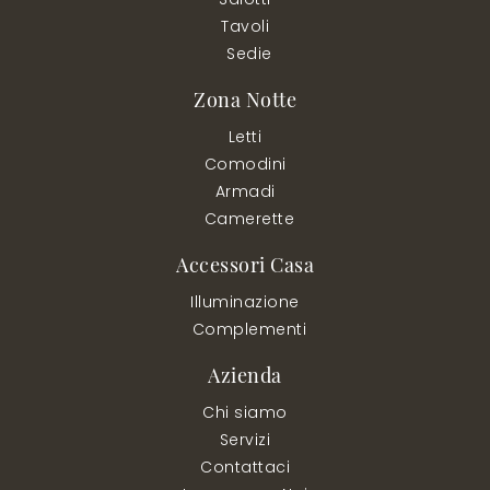
Tavoli
Sedie
Zona Notte
Letti
Comodini
Armadi
Camerette
Accessori Casa
Illuminazione
Complementi
Azienda
Chi siamo
Servizi
Contattaci