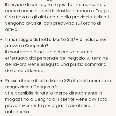
Il servizio di consegna è gestito internamente e
copre i comuni serviti inclusi Manfredonia, Foggia,
Orta Nova e gli altri centri della provincia. I clienti
vengono avvisati con preavviso sull'orario di
arrivo.
Il montaggio del letto Marte 321/A è incluso nel
prezzo a Cerignola?
Il montaggio è incluso nel prezzo e viene
effettuato dal personale del negozio. Al termine
del lavoro viene eseguita una pulizia sommaria
dell'area di lavoro.
Posso ritirare il letto Marte 321/A direttamente in
magazzino a Cerignola?
Sì, è possibile ritirare la merce direttamente in
magazzino a Cerignola. Il cliente viene avvisato
preventivamente per organizzare il ritiro in
autonomia.