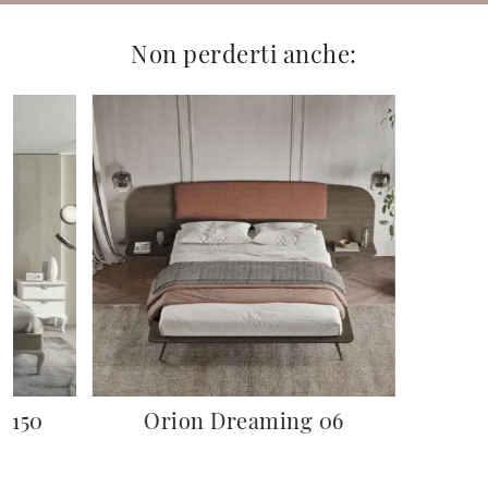
Non perderti anche:
M8150
Orion Dreaming 06