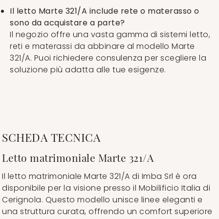
Il letto Marte 321/A include rete o materasso o
sono da acquistare a parte?
Il negozio offre una vasta gamma di sistemi letto,
reti e materassi da abbinare al modello Marte
321/A. Puoi richiedere consulenza per scegliere la
soluzione più adatta alle tue esigenze.
SCHEDA TECNICA
Letto matrimoniale Marte 321/A
Il letto matrimoniale Marte 321/A di Imba Srl è ora
disponibile per la visione presso il Mobilificio Italia di
Cerignola. Questo modello unisce linee eleganti e
una struttura curata, offrendo un comfort superiore