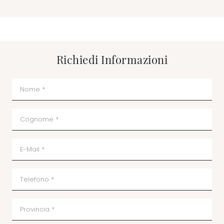
Richiedi Informazioni