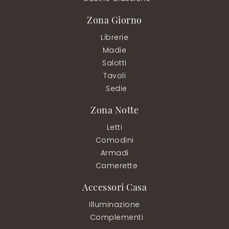
Zona Giorno
Librerie
Madie
Salotti
Tavoli
Sedie
Zona Notte
Letti
Comodini
Armadi
Camerette
Accessori Casa
Illuminazione
Complementi