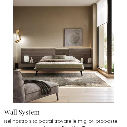
Wall System
Nel nostro sito potrai trovare le migliori proposte