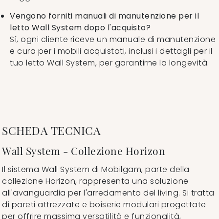
Vengono forniti manuali di manutenzione per il
letto Wall System dopo l'acquisto?
Sì, ogni cliente riceve un manuale di manutenzione
e cura per i mobili acquistati, inclusi i dettagli per il
tuo letto Wall System, per garantirne la longevità.
SCHEDA TECNICA
Wall System - Collezione Horizon
Il sistema Wall System di Mobilgam, parte della
collezione Horizon, rappresenta una soluzione
all'avanguardia per l'arredamento del living. Si tratta
di pareti attrezzate e boiserie modulari progettate
per offrire massima versatilità e funzionalità,