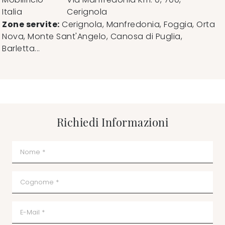
Italia
Cerignola
Zone servite:
Cerignola, Manfredonia, Foggia, Orta
Nova, Monte Sant'Angelo, Canosa di Puglia,
Barletta...
Richiedi Informazioni