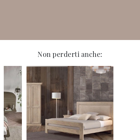
Non perderti anche: