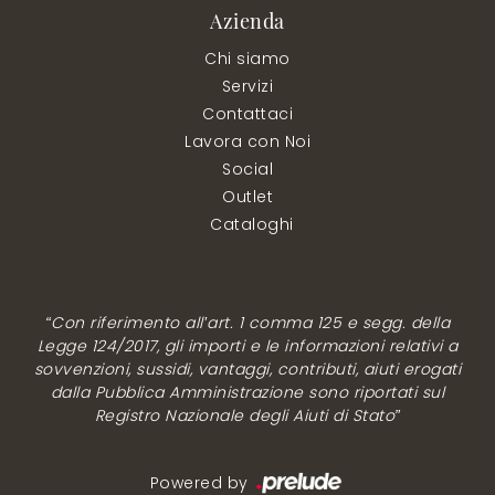
Azienda
Chi siamo
Servizi
Contattaci
Lavora con Noi
Social
Outlet
Cataloghi
“Con riferimento all’art. 1 comma 125 e segg. della
Legge 124/2017, gli importi e le informazioni relativi a
sovvenzioni, sussidi, vantaggi, contributi, aiuti erogati
dalla Pubblica Amministrazione sono riportati sul
Registro Nazionale degli Aiuti di Stato”
Powered by