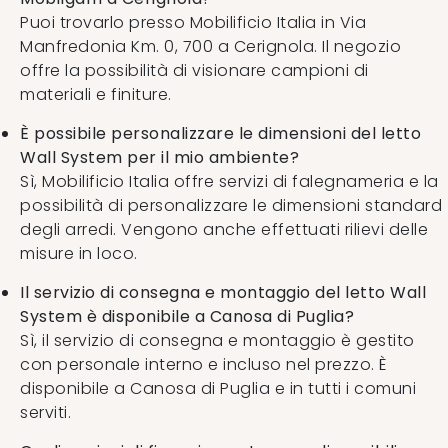
Puoi trovarlo presso Mobilificio Italia in Via
Manfredonia Km. 0, 700 a Cerignola. Il negozio
offre la possibilità di visionare campioni di
materiali e finiture.
È possibile personalizzare le dimensioni del letto
Wall System per il mio ambiente?
Sì, Mobilificio Italia offre servizi di falegnameria e la
possibilità di personalizzare le dimensioni standard
degli arredi. Vengono anche effettuati rilievi delle
misure in loco.
Il servizio di consegna e montaggio del letto Wall
System è disponibile a Canosa di Puglia?
Sì, il servizio di consegna e montaggio è gestito
con personale interno e incluso nel prezzo. È
disponibile a Canosa di Puglia e in tutti i comuni
serviti.