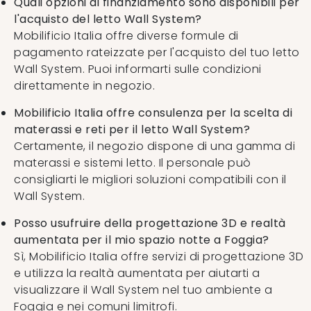
Quali opzioni di finanziamento sono disponibili per
l'acquisto del letto Wall System?
Mobilificio Italia offre diverse formule di
pagamento rateizzate per l'acquisto del tuo letto
Wall System. Puoi informarti sulle condizioni
direttamente in negozio.
Mobilificio Italia offre consulenza per la scelta di
materassi e reti per il letto Wall System?
Certamente, il negozio dispone di una gamma di
materassi e sistemi letto. Il personale può
consigliarti le migliori soluzioni compatibili con il
Wall System.
Posso usufruire della progettazione 3D e realtà
aumentata per il mio spazio notte a Foggia?
Sì, Mobilificio Italia offre servizi di progettazione 3D
e utilizza la realtà aumentata per aiutarti a
visualizzare il Wall System nel tuo ambiente a
Foggia e nei comuni limitrofi.