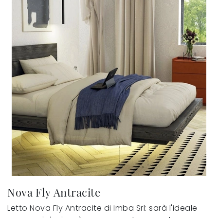
Nova Fly Antracite
Letto Nova Fly Antracite di Imba Srl: sarà l'ideale