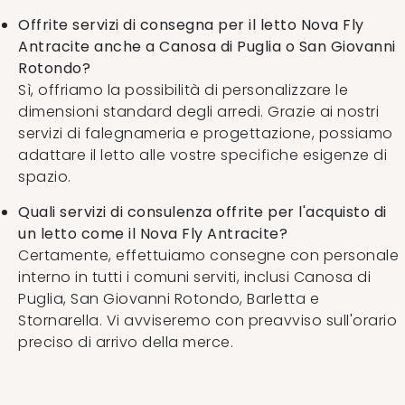
Offrite servizi di consegna per il letto Nova Fly
Antracite anche a Canosa di Puglia o San Giovanni
Rotondo?
Sì, offriamo la possibilità di personalizzare le
dimensioni standard degli arredi. Grazie ai nostri
servizi di falegnameria e progettazione, possiamo
adattare il letto alle vostre specifiche esigenze di
spazio.
Quali servizi di consulenza offrite per l'acquisto di
un letto come il Nova Fly Antracite?
Certamente, effettuiamo consegne con personale
interno in tutti i comuni serviti, inclusi Canosa di
Puglia, San Giovanni Rotondo, Barletta e
Stornarella. Vi avviseremo con preavviso sull'orario
preciso di arrivo della merce.