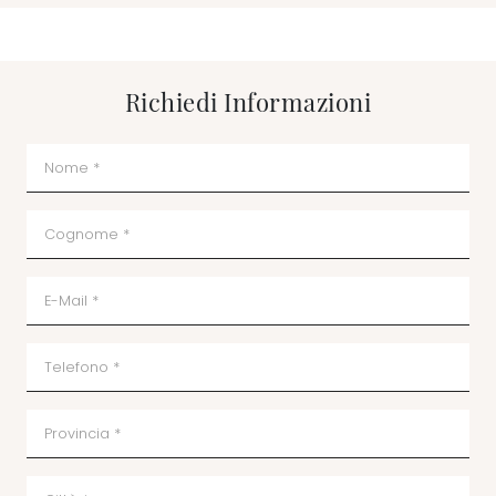
Richiedi Informazioni