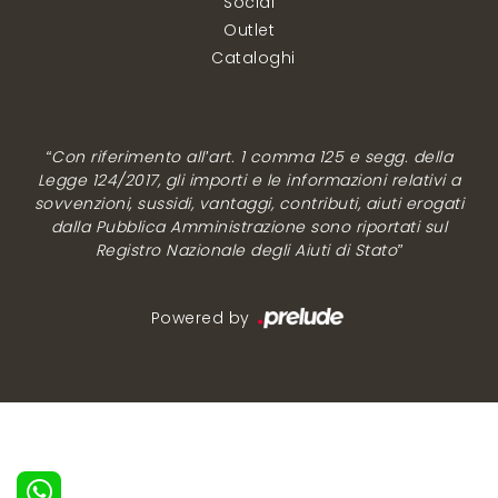
Social
Outlet
Cataloghi
“Con riferimento all’art. 1 comma 125 e segg. della
Legge 124/2017, gli importi e le informazioni relativi a
sovvenzioni, sussidi, vantaggi, contributi, aiuti erogati
dalla Pubblica Amministrazione sono riportati sul
Registro Nazionale degli Aiuti di Stato”
Powered by