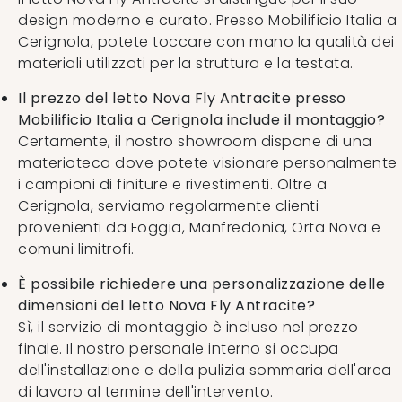
design moderno e curato. Presso Mobilificio Italia a
Cerignola, potete toccare con mano la qualità dei
materiali utilizzati per la struttura e la testata.
Il prezzo del letto Nova Fly Antracite presso
Mobilificio Italia a Cerignola include il montaggio?
Certamente, il nostro showroom dispone di una
materioteca dove potete visionare personalmente
i campioni di finiture e rivestimenti. Oltre a
Cerignola, serviamo regolarmente clienti
provenienti da Foggia, Manfredonia, Orta Nova e
comuni limitrofi.
È possibile richiedere una personalizzazione delle
dimensioni del letto Nova Fly Antracite?
Sì, il servizio di montaggio è incluso nel prezzo
finale. Il nostro personale interno si occupa
dell'installazione e della pulizia sommaria dell'area
di lavoro al termine dell'intervento.