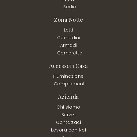
Sedie
Zona Notte
Letti
Comodini
Armadi
Camerette
Accessori Casa
Illuminazione
Complementi
Azienda
Chi siamo
Servizi
Contattaci
Lavora con Noi