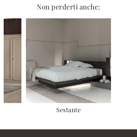
Non perderti anche:
Sestante