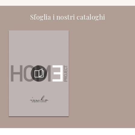
Sfoglia i nostri cataloghi