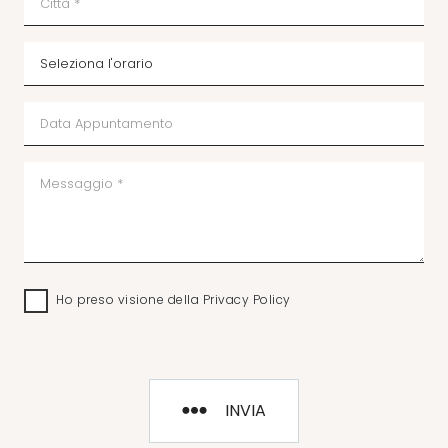
Ho preso visione della
Privacy Policy
INVIA