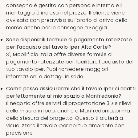
consegna è gestito con personale interno e il
montaggio è incluso nel prezzo. Il cliente viene
avvisato con preavviso sull'orario di arrivo della
merce anche per le consegne a Foggia.
Sono disponibili formule di pagamento rateizzate
per l'acquisto del tavolo Iper Alta Corte?
Sì, Mobilificio Italia offre diverse formule di
pagamento rateizzate per facilitare l'acquisto del
tuo tavolo Iper. Puoi richiedere maggiori
informazioni e dettagli in sede.
Come posso assicurarmi che il tavolo Iper si adatti
perfettamente al mio spazio a Manfredonia?
Il negozio offre servizi di progettazione 3D e rilievi
delle misure in loco, anche a Manfredonia, prima
della stesura del progetto. Questo ti aiuterà a
visualizzare il tavolo Iper nel tuo ambiente con
precisione.