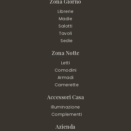
Zona Giorno
Librerie
Madie
Salotti
Tavoli
Sedie
Zona Notte
Letti
Comodini
Armadi
Camerette
Accessori Casa
Illuminazione
Complementi
Azienda