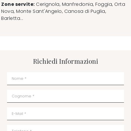
Zone servite:
Cerignola, Manfredonia, Foggia, Orta
Nova, Monte Sant'Angelo, Canosa di Puglia,
Barletta...
Richiedi Informazioni