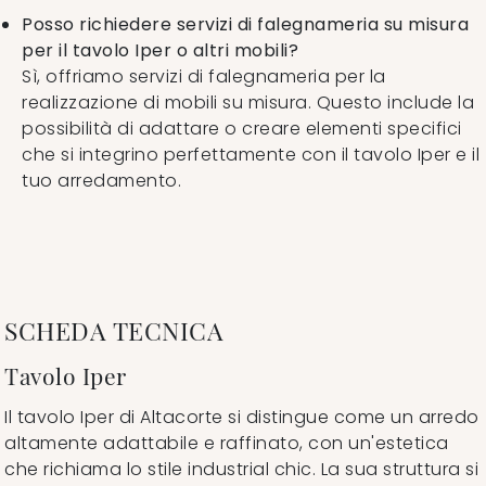
Posso richiedere servizi di falegnameria su misura
per il tavolo Iper o altri mobili?
Sì, offriamo servizi di falegnameria per la
realizzazione di mobili su misura. Questo include la
possibilità di adattare o creare elementi specifici
che si integrino perfettamente con il tavolo Iper e il
tuo arredamento.
SCHEDA TECNICA
Tavolo Iper
Il tavolo Iper di Altacorte si distingue come un arredo
altamente adattabile e raffinato, con un'estetica
che richiama lo stile industrial chic. La sua struttura si