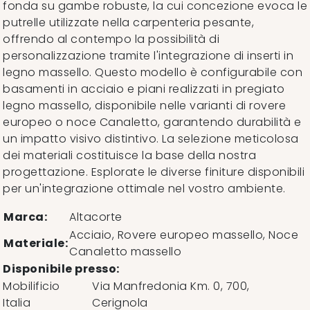
fonda su gambe robuste, la cui concezione evoca le
putrelle utilizzate nella carpenteria pesante,
offrendo al contempo la possibilità di
personalizzazione tramite l'integrazione di inserti in
legno massello. Questo modello è configurabile con
basamenti in acciaio e piani realizzati in pregiato
legno massello, disponibile nelle varianti di rovere
europeo o noce Canaletto, garantendo durabilità e
un impatto visivo distintivo. La selezione meticolosa
dei materiali costituisce la base della nostra
progettazione. Esplorate le diverse finiture disponibili
per un'integrazione ottimale nel vostro ambiente.
Marca:
Altacorte
Acciaio, Rovere europeo massello, Noce
Materiale:
Canaletto massello
Disponibile presso:
Mobilificio
Via Manfredonia Km. 0, 700
,
Italia
Cerignola