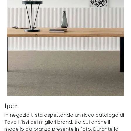
Iper
In negozio ti sta aspettando un ricco catalogo di
Tavoli fissi dei migliori brand, tra cui anche il
modello da pranzo presente in foto. Durante la