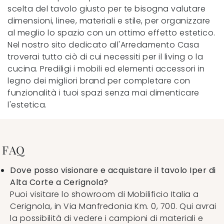
scelta del tavolo giusto per te bisogna valutare
dimensioni, linee, materiali e stile, per organizzare
al meglio lo spazio con un ottimo effetto estetico.
Nel nostro sito dedicato all'Arredamento Casa
troverai tutto ciò di cui necessiti per il living o la
cucina. Prediligi i mobili ed elementi accessori in
legno dei migliori brand per completare con
funzionalità i tuoi spazi senza mai dimenticare
l'estetica.
FAQ
Dove posso visionare e acquistare il tavolo Iper di
Alta Corte a Cerignola?
Puoi visitare lo showroom di Mobilificio Italia a
Cerignola, in Via Manfredonia Km. 0, 700. Qui avrai
la possibilità di vedere i campioni di materiali e