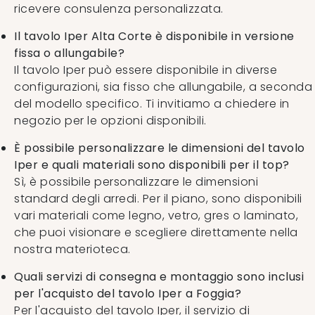
ricevere consulenza personalizzata.
Il tavolo Iper Alta Corte è disponibile in versione
fissa o allungabile?
Il tavolo Iper può essere disponibile in diverse
configurazioni, sia fisso che allungabile, a seconda
del modello specifico. Ti invitiamo a chiedere in
negozio per le opzioni disponibili.
È possibile personalizzare le dimensioni del tavolo
Iper e quali materiali sono disponibili per il top?
Sì, è possibile personalizzare le dimensioni
standard degli arredi. Per il piano, sono disponibili
vari materiali come legno, vetro, gres o laminato,
che puoi visionare e scegliere direttamente nella
nostra materioteca.
Quali servizi di consegna e montaggio sono inclusi
per l'acquisto del tavolo Iper a Foggia?
Per l'acquisto del tavolo Iper, il servizio di