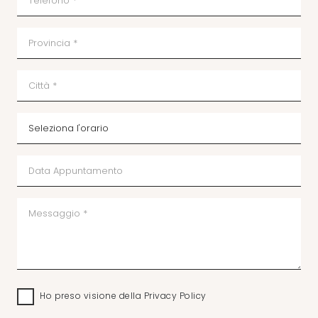
Ho preso visione della
Privacy Policy