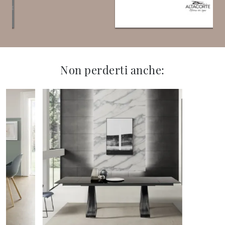
Non perderti anche: