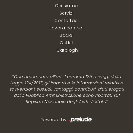
Chi siamo
Servizi
Contattaci
Lavora con Noi
Social
Outlet
Cataloghi
“Con riferimento all’art. 1 comma 125 e segg. della
Legge 124/2017, gli importi e le informazioni relativi a
sovvenzioni, sussidi, vantaggi, contributi, aiuti erogati
dalla Pubblica Amministrazione sono riportati sul
Registro Nazionale degli Aiuti di Stato”
Powered by