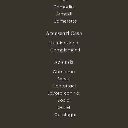
Comodini
Armadi
Camerette
Accessori Casa
Illuminazione
Complementi
Azienda
Chi siamo
Servizi
Contattaci
Lavora con Noi
Social
Outlet
Cataloghi