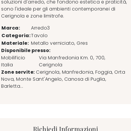
soluzioni d'arredo, che fondono estetica e praticità,
sono l'ideale per gli ambienti contemporanei di
Cerignola e zone limitrofe.
Marca:
Arredo3
Categoria:
Tavolo
Materiale:
Metallo verniciato, Gres
Disponibile presso:
Mobilificio
Via Manfredonia Km. 0, 700
,
Italia
Cerignola
Zone servite:
Cerignola, Manfredonia, Foggia, Orta
Nova, Monte Sant'Angelo, Canosa di Puglia,
Barletta...
Richiedi Informazioni