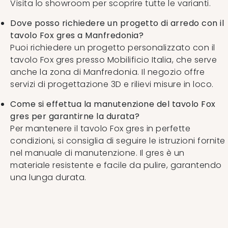
Visita lo showroom per scoprire tutte le varianti.
Dove posso richiedere un progetto di arredo con il
tavolo Fox gres a Manfredonia?
Puoi richiedere un progetto personalizzato con il
tavolo Fox gres presso Mobilificio Italia, che serve
anche la zona di Manfredonia. Il negozio offre
servizi di progettazione 3D e rilievi misure in loco.
Come si effettua la manutenzione del tavolo Fox
gres per garantirne la durata?
Per mantenere il tavolo Fox gres in perfette
condizioni, si consiglia di seguire le istruzioni fornite
nel manuale di manutenzione. Il gres è un
materiale resistente e facile da pulire, garantendo
una lunga durata.