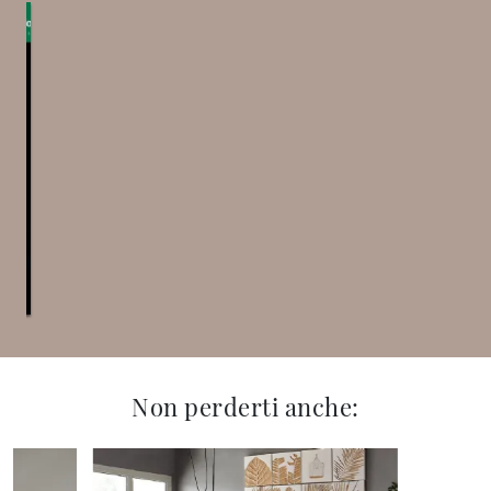
Non perderti anche: