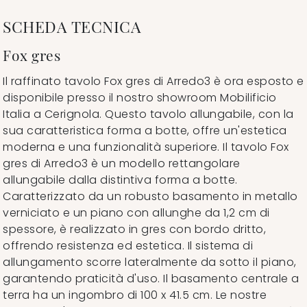
SCHEDA TECNICA
Fox gres
Il raffinato tavolo Fox gres di Arredo3 è ora esposto e
disponibile presso il nostro showroom Mobilificio
Italia a Cerignola. Questo tavolo allungabile, con la
sua caratteristica forma a botte, offre un'estetica
moderna e una funzionalità superiore. Il tavolo Fox
gres di Arredo3 è un modello rettangolare
allungabile dalla distintiva forma a botte.
Caratterizzato da un robusto basamento in metallo
verniciato e un piano con allunghe da 1,2 cm di
spessore, è realizzato in gres con bordo dritto,
offrendo resistenza ed estetica. Il sistema di
allungamento scorre lateralmente da sotto il piano,
garantendo praticità d'uso. Il basamento centrale a
terra ha un ingombro di 100 x 41.5 cm. Le nostre