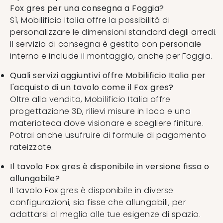
Fox gres per una consegna a Foggia?
Sì, Mobilificio Italia offre la possibilità di
personalizzare le dimensioni standard degli arredi.
Il servizio di consegna è gestito con personale
interno e include il montaggio, anche per Foggia.
Quali servizi aggiuntivi offre Mobilificio Italia per
l'acquisto di un tavolo come il Fox gres?
Oltre alla vendita, Mobilificio Italia offre
progettazione 3D, rilievi misure in loco e una
materioteca dove visionare e scegliere finiture.
Potrai anche usufruire di formule di pagamento
rateizzate.
Il tavolo Fox gres è disponibile in versione fissa o
allungabile?
Il tavolo Fox gres è disponibile in diverse
configurazioni, sia fisse che allungabili, per
adattarsi al meglio alle tue esigenze di spazio.