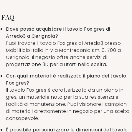
FAQ
Dove posso acquistare il tavolo Fox gres di
Arredo3 a Cerignola?
Puoi trovare il tavolo Fox gres di Arredo3 presso
Mobilificio Italia in Via Manfredonia Km. 0, 700 a
Cerignola. Il negozio offre anche servizi di
progettazione 3D per aiutarti nella scelta.
Con quali materiali è realizzato il piano del tavolo
Fox gres?
Il tavolo Fox gres è caratterizzato da un piano in
gres, un materiale noto per la sua resistenza e
facilità di manutenzione. Puoi visionare i campioni
di materiali direttamente in negozio per una scelta
consapevole.
È possibile personalizzare le dimensioni del tavolo