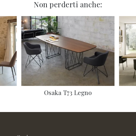
Non perderti anche:
Osaka T73 Legno