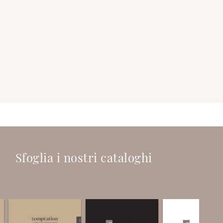
Sfoglia i nostri cataloghi