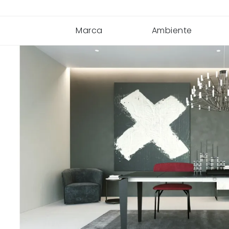
Marca
Ambiente