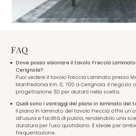
FAQ
Dove posso visionare il tavolo Freccia Lamina
Cerignola?
Puoi vedere il tavolo Freccia Laminato presso Mobi
Manfredonia Km. 0, 700 a Cerignola. Il negozio of
progettazione 3D per aiutarti nella scelta.
Quali sono i vantaggi del piano in laminato del 
Il piano in laminato del tavolo Freccia offre un'
all'usura e facilità di pulizia, rendendolo una sc
duratura per l'uso quotidiano. È ideale per ambi
frequentazione.