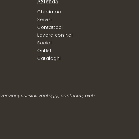
Azienda
Chi siamo
Servizi
Contattaci
Lavora con Noi
Social
Outlet
Cataloghi
enzioni, sussidi, vantaggi, contributi, aiuti