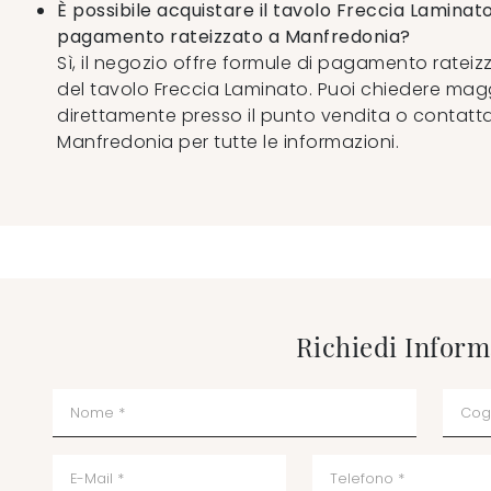
È possibile acquistare il tavolo Freccia Laminato
pagamento rateizzato a Manfredonia?
Sì, il negozio offre formule di pagamento rateiz
del tavolo Freccia Laminato. Puoi chiedere magg
direttamente presso il punto vendita o contatt
Manfredonia per tutte le informazioni.
Richiedi Inform