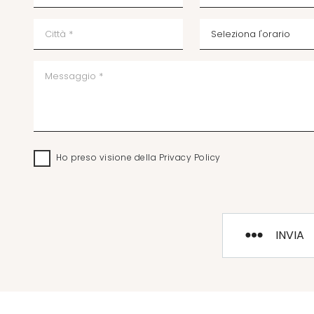
Ho preso visione della
Privacy Policy
INVIA