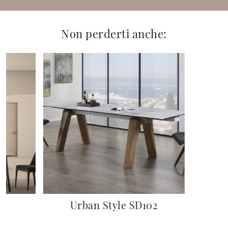
Non perderti anche:
Urban Style SD102