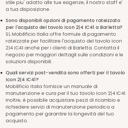
stile piu' adatto alle tue esigenze, il nostro staff e'
a tua disposizione.
Sono disponibili opzioni di pagamento rateizzato
per l'acquisto del tavolo Icon 2|4 IC41 a Barletta?
Sì, Mobilificio Italia offre formule di pagamento
rateizzate per facilitare l'acquisto del tavolo Icon
2|4 IC41 anche per i clienti di Barletta. Contatta il
negozio per maggiori dettagli sulle condizioni e le
soluzioni disponibili.
Quali servizi post-vendita sono offerti per il tavolo
Icon 2|4 IC41?
Mobilificio Italia fornisce un manuale di
manutenzione e cura per il tuo tavolo Icon 2|4 IC41.
Inoltre, è possibile acquistare pezzi di ricambio e
richiedere servizi di manutenzione periodica a
pagamento per garantire la longevità del tuo
acquisto.