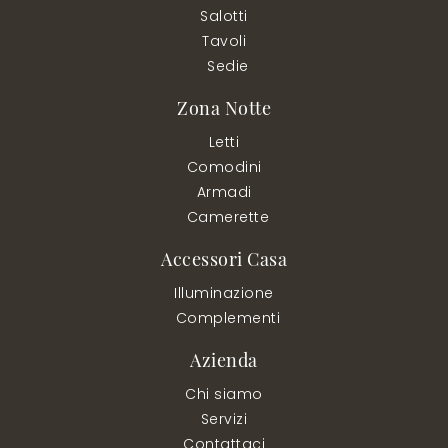
Salotti
Tavoli
Sedie
Zona Notte
Letti
Comodini
Armadi
Camerette
Accessori Casa
Illuminazione
Complementi
Azienda
Chi siamo
Servizi
Contattaci