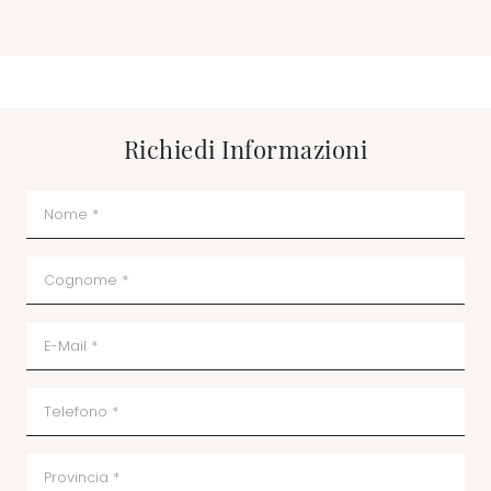
Richiedi Informazioni