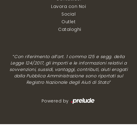
Lavora con Noi
Social
Outlet
Cataloghi
“Con riferimento all’art. 1 comma 125 e segg. della
Legge 124/2017, gli importi e le informazioni relativi a
sovvenzioni, sussidi, vantaggi, contributi, aiuti erogati
dalla Pubblica Amministrazione sono riportati sul
Registro Nazionale degli Aiuti di Stato”
Powered by