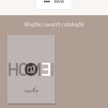
INVIA
Sfoglia i nostri cataloghi