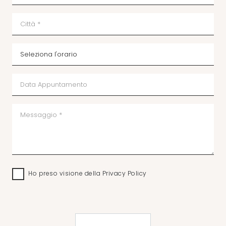
Ho preso visione della
Privacy Policy