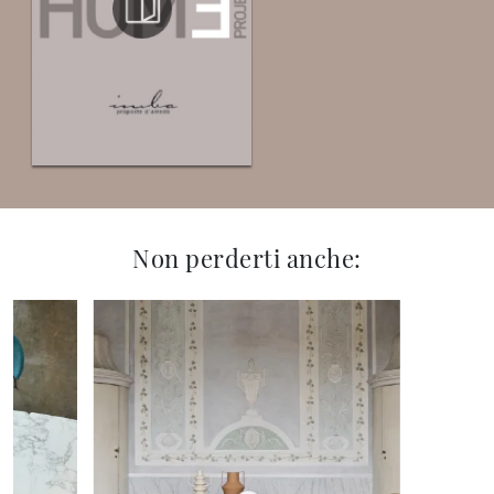
Non perderti anche: