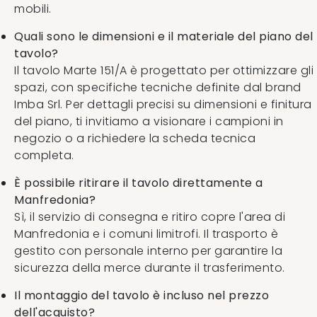
mobili.
Quali sono le dimensioni e il materiale del piano del
tavolo?
Il tavolo Marte 151/A è progettato per ottimizzare gli
spazi, con specifiche tecniche definite dal brand
Imba Srl. Per dettagli precisi su dimensioni e finitura
del piano, ti invitiamo a visionare i campioni in
negozio o a richiedere la scheda tecnica
completa.
È possibile ritirare il tavolo direttamente a
Manfredonia?
Sì, il servizio di consegna e ritiro copre l'area di
Manfredonia e i comuni limitrofi. Il trasporto è
gestito con personale interno per garantire la
sicurezza della merce durante il trasferimento.
Il montaggio del tavolo è incluso nel prezzo
dell'acquisto?