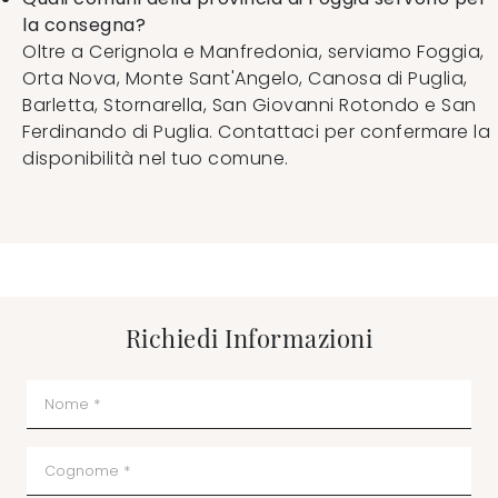
la consegna?
Oltre a Cerignola e Manfredonia, serviamo Foggia,
Orta Nova, Monte Sant'Angelo, Canosa di Puglia,
Barletta, Stornarella, San Giovanni Rotondo e San
Ferdinando di Puglia. Contattaci per confermare la
disponibilità nel tuo comune.
Richiedi Informazioni