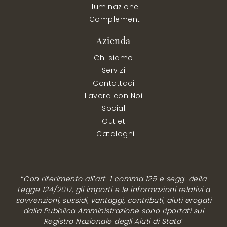
Illuminazione
Complementi
Azienda
Chi siamo
Servizi
Contattaci
Lavora con Noi
Social
Outlet
Cataloghi
“Con riferimento all’art. 1 comma 125 e segg. della
Legge 124/2017, gli importi e le informazioni relativi a
sovvenzioni, sussidi, vantaggi, contributi, aiuti erogati
dalla Pubblica Amministrazione sono riportati sul
Registro Nazionale degli Aiuti di Stato”