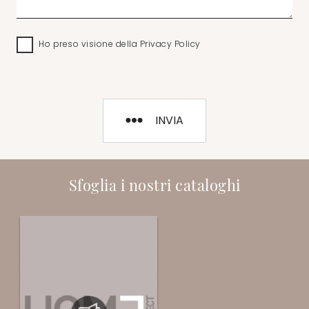
Ho preso visione della
Privacy Policy
INVIA
Sfoglia i nostri cataloghi