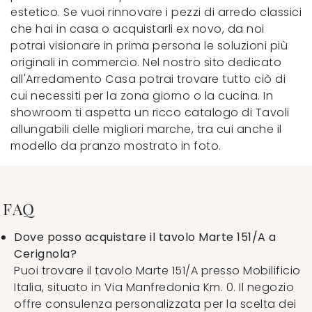
estetico. Se vuoi rinnovare i pezzi di arredo classici
che hai in casa o acquistarli ex novo, da noi
potrai visionare in prima persona le soluzioni più
originali in commercio. Nel nostro sito dedicato
all'Arredamento Casa potrai trovare tutto ciò di
cui necessiti per la zona giorno o la cucina. In
showroom ti aspetta un ricco catalogo di Tavoli
allungabili delle migliori marche, tra cui anche il
modello da pranzo mostrato in foto.
FAQ
Dove posso acquistare il tavolo Marte 151/A a
Cerignola?
Puoi trovare il tavolo Marte 151/A presso Mobilificio
Italia, situato in Via Manfredonia Km. 0. Il negozio
offre consulenza personalizzata per la scelta dei