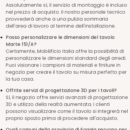
Assolutamente sì, il servizio di montaggio è incluso
nel prezzo di acquisto. Il nostro personale tecnico
provvederà anche a una pulizia sommaria
dell'area di lavoro al termine dell'installazione.
Posso personalizzare le dimensioni del tavolo
Marte 151/A?
Certamente, Mobilificio Italia offre la possibilità di
personalizzare le dimensioni standard degli arredi.
Puoi visionare i campioni di materiali e finiture in
negozio per creare il tavolo su misura perfetto per
la tua casa.
Offrite servizi di progettazione 3D per i tavoli?
Sì, il negozio offre servizi avanzati di progettazione
3D e utilizzo della realtà aumentata. I clienti
possono visualizzare come il tavolo si integrerà nel
proprio spazio prima di procedere all'acquisto.
Quali comuni della provincia di Foggia servono per