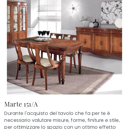
Marte 151/A
Durante l'acquisto del tavolo che fa per te è
necessario valutare misure, forme, finiture e stile,
per ottimizzare lo spazio con un ottimo effetto