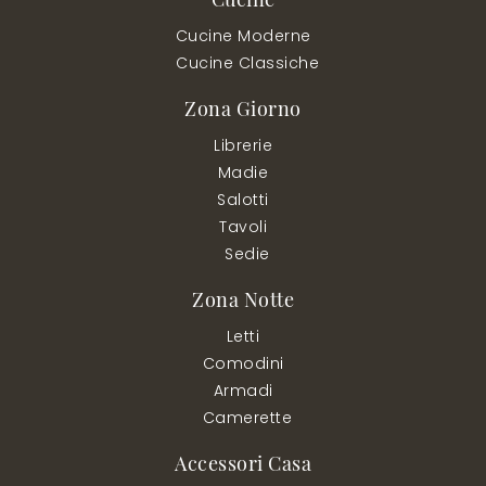
Cucine Moderne
Cucine Classiche
Zona Giorno
Librerie
Madie
Salotti
Tavoli
Sedie
Zona Notte
Letti
Comodini
Armadi
Camerette
Accessori Casa