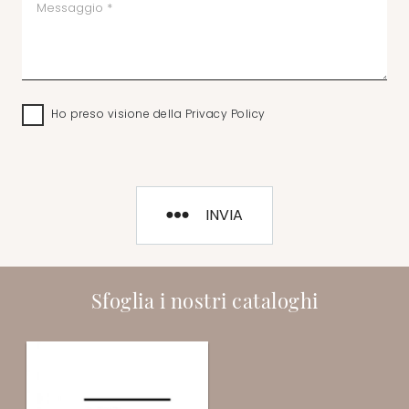
Ho preso visione della
Privacy Policy
INVIA
Sfoglia i nostri cataloghi