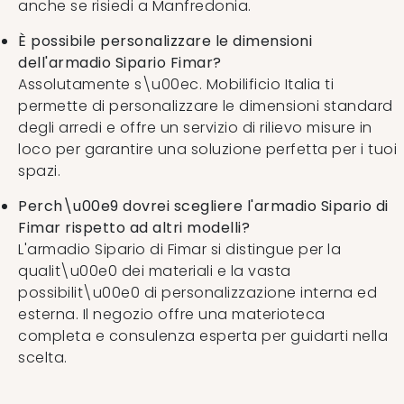
anche se risiedi a Manfredonia.
È possibile personalizzare le dimensioni
dell'armadio Sipario Fimar?
Assolutamente s\u00ec. Mobilificio Italia ti
permette di personalizzare le dimensioni standard
degli arredi e offre un servizio di rilievo misure in
loco per garantire una soluzione perfetta per i tuoi
spazi.
Perch\u00e9 dovrei scegliere l'armadio Sipario di
Fimar rispetto ad altri modelli?
L'armadio Sipario di Fimar si distingue per la
qualit\u00e0 dei materiali e la vasta
possibilit\u00e0 di personalizzazione interna ed
esterna. Il negozio offre una materioteca
completa e consulenza esperta per guidarti nella
scelta.