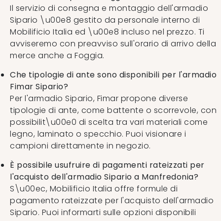
Il servizio di consegna e montaggio dell'armadio
Sipario \u00e8 gestito da personale interno di
Mobilificio Italia ed \u00e8 incluso nel prezzo. Ti
avviseremo con preavviso sull'orario di arrivo della
merce anche a Foggia.
Che tipologie di ante sono disponibili per l'armadio
Fimar Sipario?
Per l'armadio Sipario, Fimar propone diverse
tipologie di ante, come battente o scorrevole, con
possibilit\u00e0 di scelta tra vari materiali come
legno, laminato o specchio. Puoi visionare i
campioni direttamente in negozio.
È possibile usufruire di pagamenti rateizzati per
l'acquisto dell'armadio Sipario a Manfredonia?
S\u00ec, Mobilificio Italia offre formule di
pagamento rateizzate per l'acquisto dell'armadio
Sipario. Puoi informarti sulle opzioni disponibili