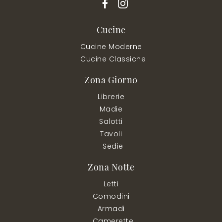
Cucine
Cucine Moderne
Cucine Classiche
Zona Giorno
Librerie
Madie
Salotti
Tavoli
Sedie
Zona Notte
Letti
Comodini
Armadi
Camerette