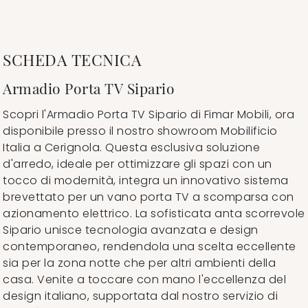
SCHEDA TECNICA
Armadio Porta TV Sipario
Scopri l'Armadio Porta TV Sipario di Fimar Mobili, ora
disponibile presso il nostro showroom Mobilificio
Italia a Cerignola. Questa esclusiva soluzione
d'arredo, ideale per ottimizzare gli spazi con un
tocco di modernità, integra un innovativo sistema
brevettato per un vano porta TV a scomparsa con
azionamento elettrico. La sofisticata anta scorrevole
Sipario unisce tecnologia avanzata e design
contemporaneo, rendendola una scelta eccellente
sia per la zona notte che per altri ambienti della
casa. Venite a toccare con mano l'eccellenza del
design italiano, supportata dal nostro servizio di