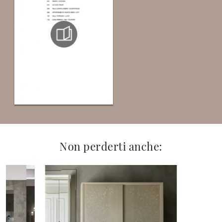
Non perderti anche: