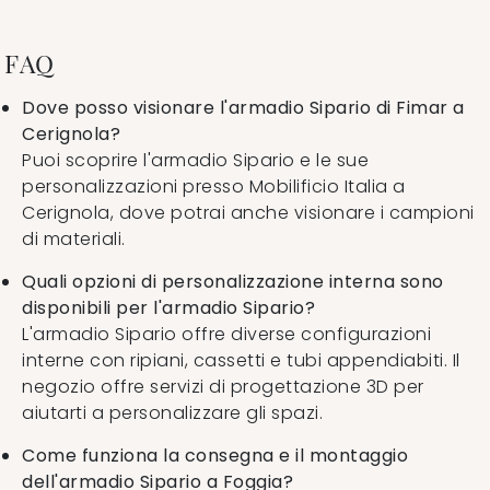
FAQ
Dove posso visionare l'armadio Sipario di Fimar a
Cerignola?
Puoi scoprire l'armadio Sipario e le sue
personalizzazioni presso Mobilificio Italia a
Cerignola, dove potrai anche visionare i campioni
di materiali.
Quali opzioni di personalizzazione interna sono
disponibili per l'armadio Sipario?
L'armadio Sipario offre diverse configurazioni
interne con ripiani, cassetti e tubi appendiabiti. Il
negozio offre servizi di progettazione 3D per
aiutarti a personalizzare gli spazi.
Come funziona la consegna e il montaggio
dell'armadio Sipario a Foggia?