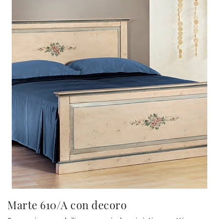
Marte 610/A con decoro