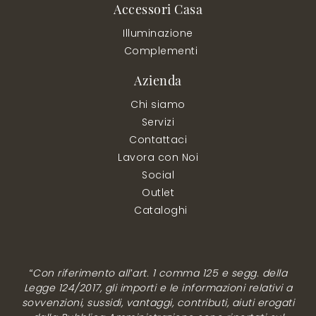
Accessori Casa
Illuminazione
Complementi
Azienda
Chi siamo
Servizi
Contattaci
Lavora con Noi
Social
Outlet
Cataloghi
“Con riferimento all’art. 1 comma 125 e segg. della
Legge 124/2017, gli importi e le informazioni relativi a
sovvenzioni, sussidi, vantaggi, contributi, aiuti erogati