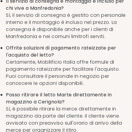
Il servizio di consegna e montaggio è incluso per
chi vive a Manfredonia?
Sì, il servizio di consegna è gestito con personale
interno e il montaggio è incluso nel prezzo. La
consegna è disponibile anche per i clienti di
Manfredonia e nei comuni limitrofi serviti.
Offrite soluzioni di pagamento rateizzate per
l'acquisto del letto?
Certamente, Mobilificio Italia offre formule di
pagamento rateizzate per facilitare l'acquisto.
Puoi consultare il personale in negozio per
conoscere le opzioni disponibili.
Posso ritirare il letto Marte direttamente in
magazzino a Cerignola?
Sì, è possibile ritirare la merce direttamente in
magazzino da parte del cliente. Il cliente viene
avvisato con preavviso sull'orario di arrivo della
merce per organizzare il ritiro.