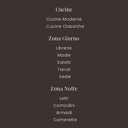
Cucine
Cucine Moderne
Cucine Classiche
Zona Giorno
Librerie
Madie
Salotti
Tavoli
Sedie
Zona Notte
Letti
Comodini
Armadi
Camerette