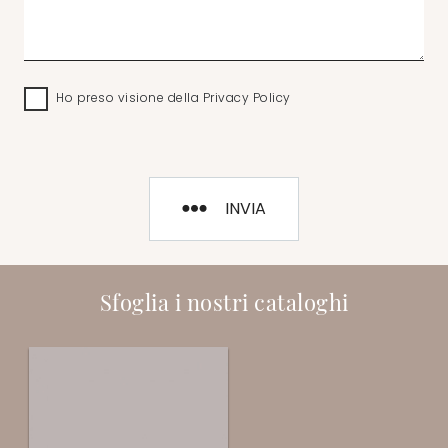
Ho preso visione della
Privacy Policy
INVIA
Sfoglia i nostri cataloghi