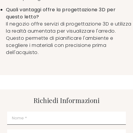
Quali vantaggi offre la progettazione 3D per
questo letto?
Il negozio offre servizi di progettazione 3D e utilizza
la realtà aumentata per visualizzare l'arredo.
Questo permette di pianificare l'ambiente e
scegliere i materiali con precisione prima
dell'acquisto.
Richiedi Informazioni