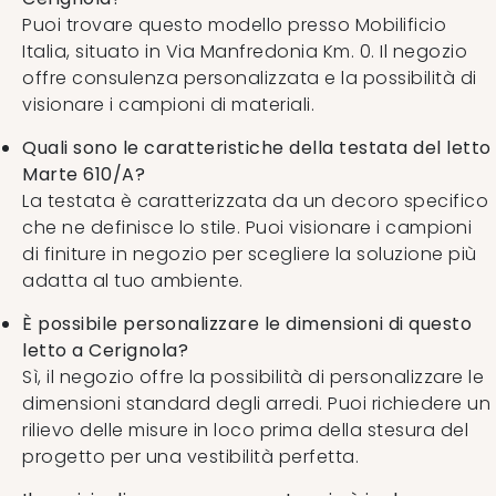
Puoi trovare questo modello presso Mobilificio
Italia, situato in Via Manfredonia Km. 0. Il negozio
offre consulenza personalizzata e la possibilità di
visionare i campioni di materiali.
Quali sono le caratteristiche della testata del letto
Marte 610/A?
La testata è caratterizzata da un decoro specifico
che ne definisce lo stile. Puoi visionare i campioni
di finiture in negozio per scegliere la soluzione più
adatta al tuo ambiente.
È possibile personalizzare le dimensioni di questo
letto a Cerignola?
Sì, il negozio offre la possibilità di personalizzare le
dimensioni standard degli arredi. Puoi richiedere un
rilievo delle misure in loco prima della stesura del
progetto per una vestibilità perfetta.