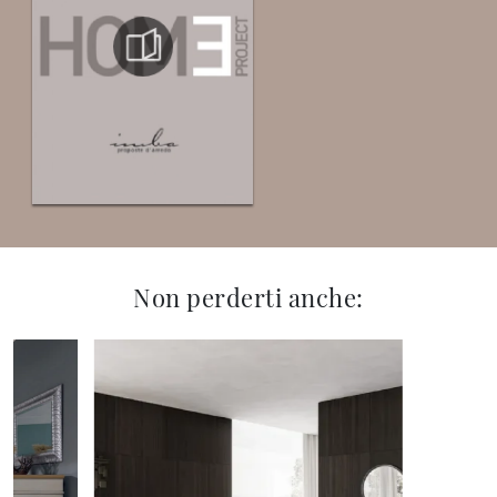
Non perderti anche: